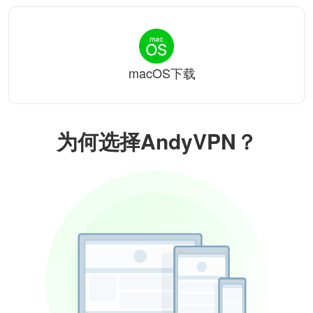
macOS下载
为何选择AndyVPN？