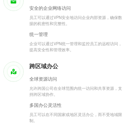
安全的企业网络访问
员工可以通过VPN安全地访问企业内部资源，确保数
据的机密性和完整性。
统一管理
企业可以通过VPN统一管理和监控员工的远程访问，
提高安全性和管理效率。
跨区域办公
全球资源访问
允许跨国公司在全球范围内统一访问和共享资源，支
持跨区域协作。
多国办公灵活性
员工可以在不同国家或地区灵活办公，而不受地域限
制。