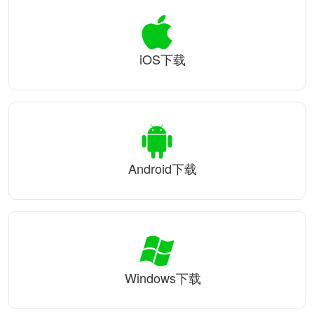
iOS下载
Android下载
Windows下载