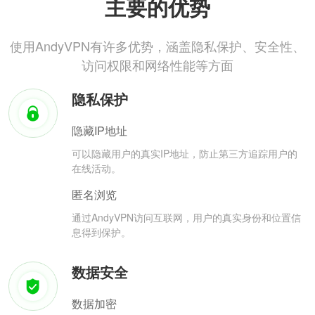
主要的优势
使用AndyVPN有许多优势，涵盖隐私保护、安全性、
访问权限和网络性能等方面
隐私保护
隐藏IP地址
可以隐藏用户的真实IP地址，防止第三方追踪用户的
在线活动。
匿名浏览
通过AndyVPN访问互联网，用户的真实身份和位置信
息得到保护。
数据安全
数据加密