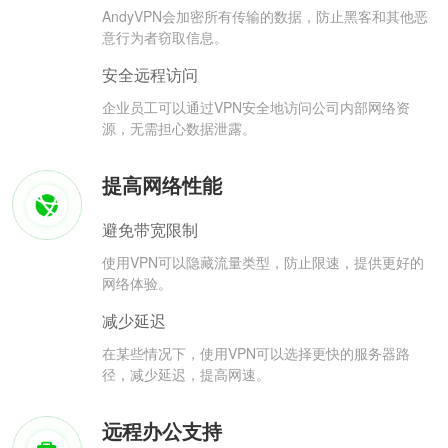
AndyVPN会加密所有传输的数据，防止黑客和其他恶
意行为者窃取信息。
安全远程访问
企业员工可以通过VPN安全地访问公司内部网络资
源，无需担心数据泄露。
提高网络性能
避免带宽限制
使用VPN可以隐藏流量类型，防止限速，提供更好的
网络体验。
减少延迟
在某些情况下，使用VPN可以选择更快的服务器路
径，减少延迟，提高网速。
远程办公支持