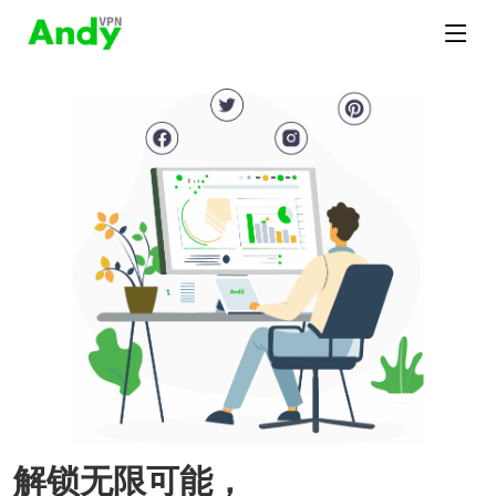
解锁无限可能，