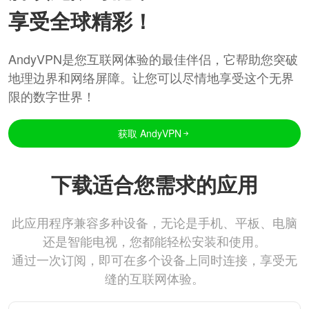
享受全球精彩！
AndyVPN是您互联网体验的最佳伴侣，它帮助您突破
地理边界和网络屏障。让您可以尽情地享受这个无界
限的数字世界！
获取 AndyVPN
下载适合您需求的应用
此应用程序兼容多种设备，无论是手机、平板、电脑
还是智能电视，您都能轻松安装和使用。
通过一次订阅，即可在多个设备上同时连接，享受无
缝的互联网体验。