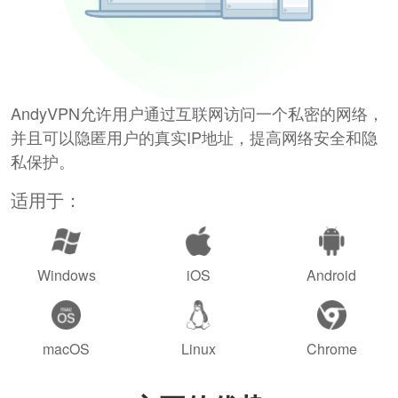
AndyVPN允许用户通过互联网访问一个私密的网络，
并且可以隐匿用户的真实IP地址，提高网络安全和隐
私保护。
适用于：
Windows
iOS
Android
macOS
Linux
Chrome