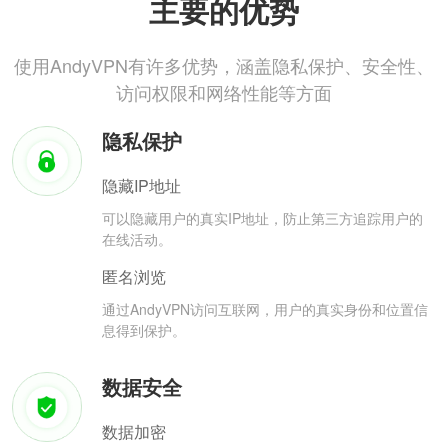
主要的优势
使用AndyVPN有许多优势，涵盖隐私保护、安全性、
访问权限和网络性能等方面
隐私保护
隐藏IP地址
可以隐藏用户的真实IP地址，防止第三方追踪用户的
在线活动。
匿名浏览
通过AndyVPN访问互联网，用户的真实身份和位置信
息得到保护。
数据安全
数据加密