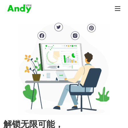
解锁无限可能，