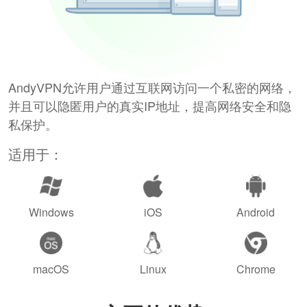
AndyVPN允许用户通过互联网访问一个私密的网络，
并且可以隐匿用户的真实IP地址，提高网络安全和隐
私保护。
适用于：
Windows
iOS
Android
macOS
Linux
Chrome