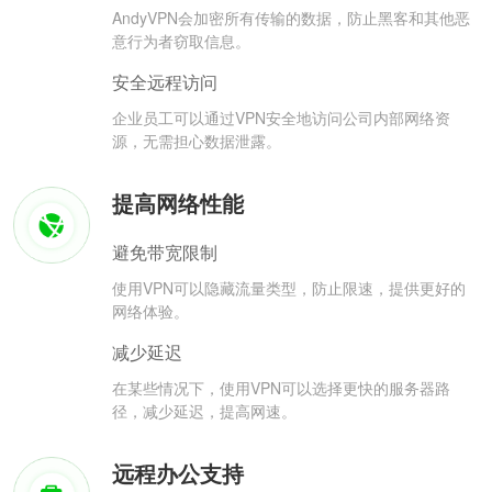
AndyVPN会加密所有传输的数据，防止黑客和其他恶
意行为者窃取信息。
安全远程访问
企业员工可以通过VPN安全地访问公司内部网络资
源，无需担心数据泄露。
提高网络性能
避免带宽限制
使用VPN可以隐藏流量类型，防止限速，提供更好的
网络体验。
减少延迟
在某些情况下，使用VPN可以选择更快的服务器路
径，减少延迟，提高网速。
远程办公支持