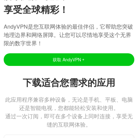
享受全球精彩！
AndyVPN是您互联网体验的最佳伴侣，它帮助您突破
地理边界和网络屏障。让您可以尽情地享受这个无界
限的数字世界！
获取 AndyVPN
下载适合您需求的应用
此应用程序兼容多种设备，无论是手机、平板、电脑
还是智能电视，您都能轻松安装和使用。
通过一次订阅，即可在多个设备上同时连接，享受无
缝的互联网体验。