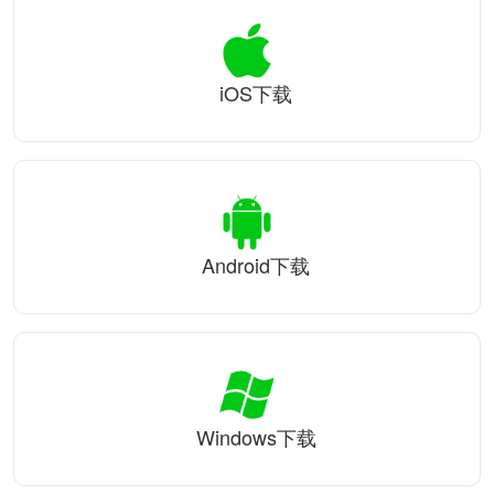
iOS下载
Android下载
Windows下载