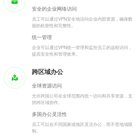
安全的企业网络访问
员工可以通过VPN安全地访问企业内部资源，确保数
据的机密性和完整性。
统一管理
企业可以通过VPN统一管理和监控员工的远程访问，
提高安全性和管理效率。
跨区域办公
全球资源访问
允许跨国公司在全球范围内统一访问和共享资源，支
持跨区域协作。
多国办公灵活性
员工可以在不同国家或地区灵活办公，而不受地域限
制。