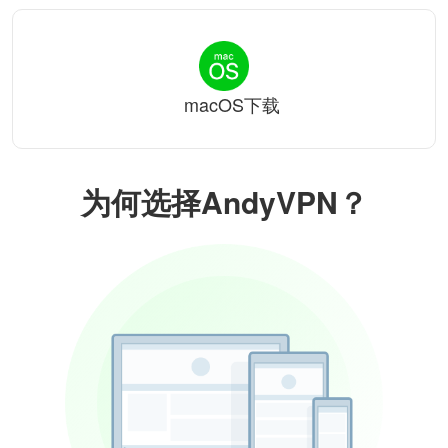
macOS下载
为何选择AndyVPN？