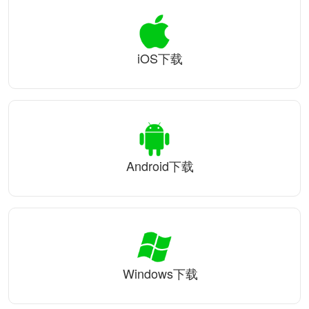
iOS下载
Android下载
Windows下载