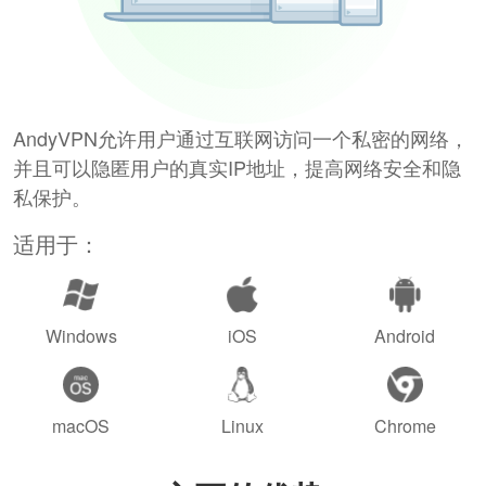
AndyVPN允许用户通过互联网访问一个私密的网络，
并且可以隐匿用户的真实IP地址，提高网络安全和隐
私保护。
适用于：
Windows
iOS
Android
macOS
Linux
Chrome