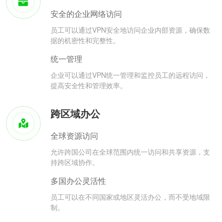
安全的企业网络访问
员工可以通过VPN安全地访问企业内部资源，确保数
据的机密性和完整性。
统一管理
企业可以通过VPN统一管理和监控员工的远程访问，
提高安全性和管理效率。
跨区域办公
全球资源访问
允许跨国公司在全球范围内统一访问和共享资源，支
持跨区域协作。
多国办公灵活性
员工可以在不同国家或地区灵活办公，而不受地域限
制。