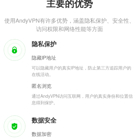
主要的优势
使用AndyVPN有许多优势，涵盖隐私保护、安全性、
访问权限和网络性能等方面
隐私保护
隐藏IP地址
可以隐藏用户的真实IP地址，防止第三方追踪用户的
在线活动。
匿名浏览
通过AndyVPN访问互联网，用户的真实身份和位置信
息得到保护。
数据安全
数据加密