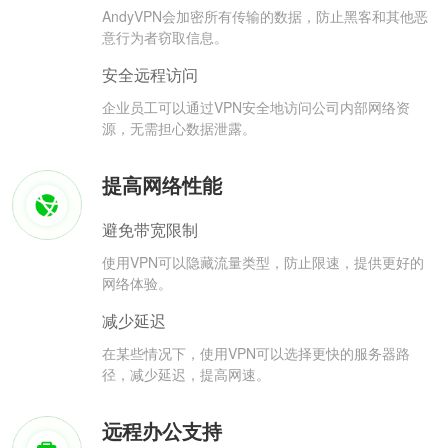
AndyVPN会加密所有传输的数据，防止黑客和其他恶
意行为者窃取信息。
安全远程访问
企业员工可以通过VPN安全地访问公司内部网络资
源，无需担心数据泄露。
提高网络性能
避免带宽限制
使用VPN可以隐藏流量类型，防止限速，提供更好的
网络体验。
减少延迟
在某些情况下，使用VPN可以选择更快的服务器路
径，减少延迟，提高网速。
远程办公支持