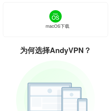
macOS下载
为何选择AndyVPN？