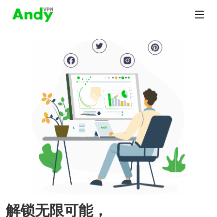
解锁无限可能，