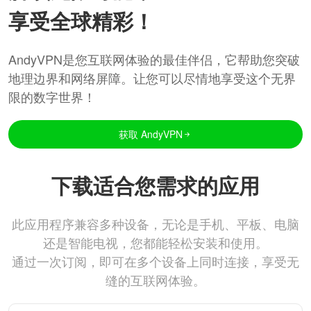
享受全球精彩！
AndyVPN是您互联网体验的最佳伴侣，它帮助您突破
地理边界和网络屏障。让您可以尽情地享受这个无界
限的数字世界！
获取 AndyVPN
下载适合您需求的应用
此应用程序兼容多种设备，无论是手机、平板、电脑
还是智能电视，您都能轻松安装和使用。
通过一次订阅，即可在多个设备上同时连接，享受无
缝的互联网体验。