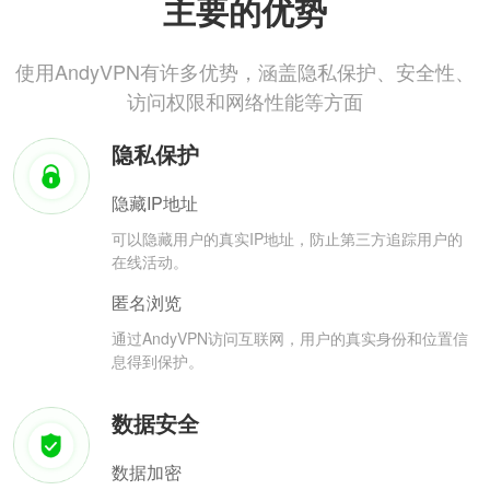
主要的优势
使用AndyVPN有许多优势，涵盖隐私保护、安全性、
访问权限和网络性能等方面
隐私保护
隐藏IP地址
可以隐藏用户的真实IP地址，防止第三方追踪用户的
在线活动。
匿名浏览
通过AndyVPN访问互联网，用户的真实身份和位置信
息得到保护。
数据安全
数据加密