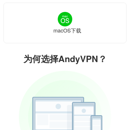
macOS下载
为何选择AndyVPN？