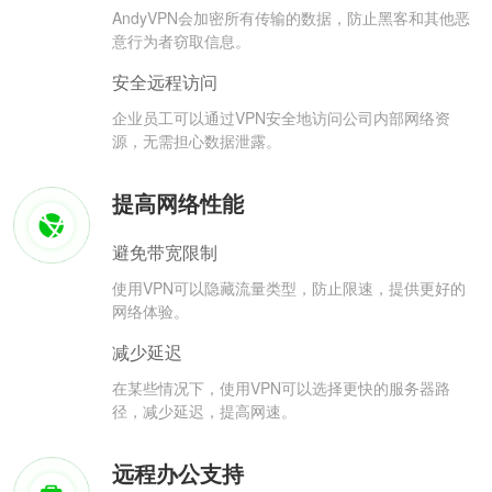
AndyVPN会加密所有传输的数据，防止黑客和其他恶
意行为者窃取信息。
安全远程访问
企业员工可以通过VPN安全地访问公司内部网络资
源，无需担心数据泄露。
提高网络性能
避免带宽限制
使用VPN可以隐藏流量类型，防止限速，提供更好的
网络体验。
减少延迟
在某些情况下，使用VPN可以选择更快的服务器路
径，减少延迟，提高网速。
远程办公支持