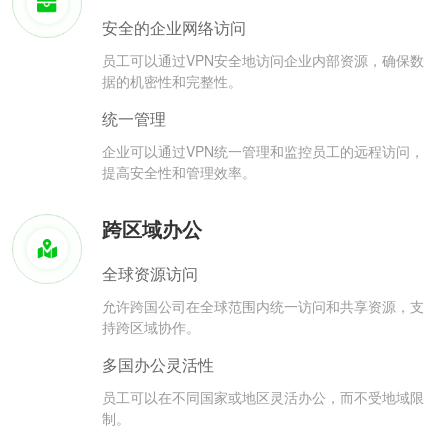
安全的企业网络访问
员工可以通过VPN安全地访问企业内部资源，确保数
据的机密性和完整性。
统一管理
企业可以通过VPN统一管理和监控员工的远程访问，
提高安全性和管理效率。
跨区域办公
全球资源访问
允许跨国公司在全球范围内统一访问和共享资源，支
持跨区域协作。
多国办公灵活性
员工可以在不同国家或地区灵活办公，而不受地域限
制。