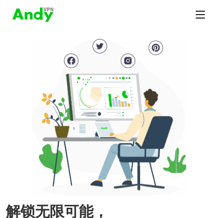
解锁无限可能，