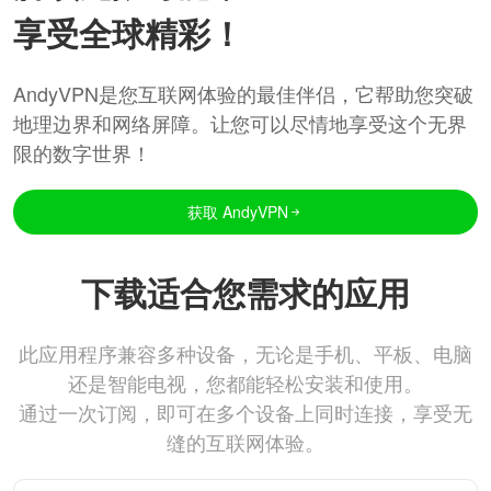
享受全球精彩！
AndyVPN是您互联网体验的最佳伴侣，它帮助您突破
地理边界和网络屏障。让您可以尽情地享受这个无界
限的数字世界！
获取 AndyVPN
下载适合您需求的应用
此应用程序兼容多种设备，无论是手机、平板、电脑
还是智能电视，您都能轻松安装和使用。
通过一次订阅，即可在多个设备上同时连接，享受无
缝的互联网体验。