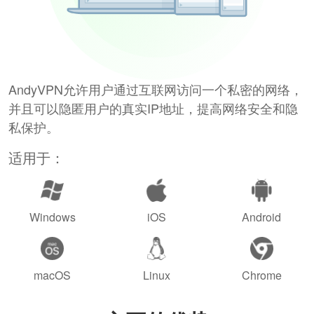
AndyVPN允许用户通过互联网访问一个私密的网络，
并且可以隐匿用户的真实IP地址，提高网络安全和隐
私保护。
适用于：
Windows
iOS
Android
macOS
Linux
Chrome