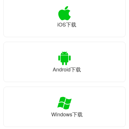
iOS下载
Android下载
Windows下载