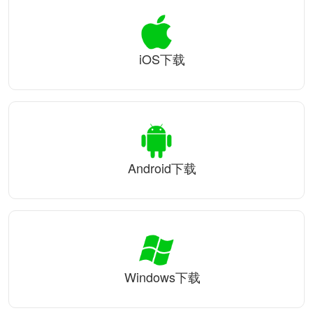
iOS下载
Android下载
Windows下载