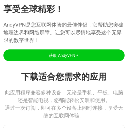
享受全球精彩！
AndyVPN是您互联网体验的最佳伴侣，它帮助您突破
地理边界和网络屏障。让您可以尽情地享受这个无界
限的数字世界！
获取 AndyVPN
下载适合您需求的应用
此应用程序兼容多种设备，无论是手机、平板、电脑
还是智能电视，您都能轻松安装和使用。
通过一次订阅，即可在多个设备上同时连接，享受无
缝的互联网体验。