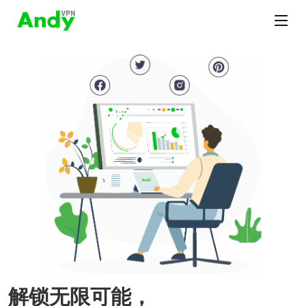
解锁无限可能，