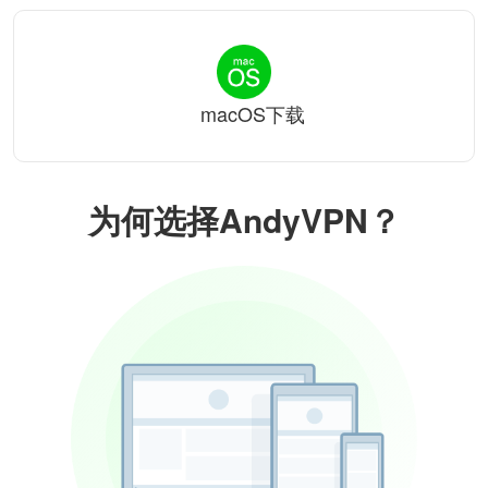
macOS下载
为何选择AndyVPN？