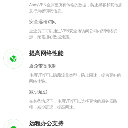
AndyVPN会加密所有传输的数据，防止黑客和其他恶
意行为者窃取信息。
安全远程访问
企业员工可以通过VPN安全地访问公司内部网络资
源，无需担心数据泄露。
提高网络性能
避免带宽限制
使用VPN可以隐藏流量类型，防止限速，提供更好的
网络体验。
减少延迟
在某些情况下，使用VPN可以选择更快的服务器路
径，减少延迟，提高网速。
远程办公支持