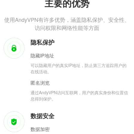
主要的优势
使用AndyVPN有许多优势，涵盖隐私保护、安全性、
访问权限和网络性能等方面
隐私保护
隐藏IP地址
可以隐藏用户的真实IP地址，防止第三方追踪用户的
在线活动。
匿名浏览
通过AndyVPN访问互联网，用户的真实身份和位置信
息得到保护。
数据安全
数据加密