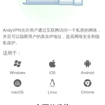
AndyVPN允许用户通过互联网访问一个私密的网络，
并且可以隐匿用户的真实IP地址，提高网络安全和隐
私保护。
适用于：
Windows
iOS
Android
macOS
Linux
Chrome