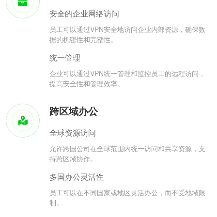
安全的企业网络访问
员工可以通过VPN安全地访问企业内部资源，确保数
据的机密性和完整性。
统一管理
企业可以通过VPN统一管理和监控员工的远程访问，
提高安全性和管理效率。
跨区域办公
全球资源访问
允许跨国公司在全球范围内统一访问和共享资源，支
持跨区域协作。
多国办公灵活性
员工可以在不同国家或地区灵活办公，而不受地域限
制。