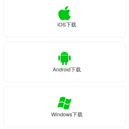
iOS下载
Android下载
Windows下载