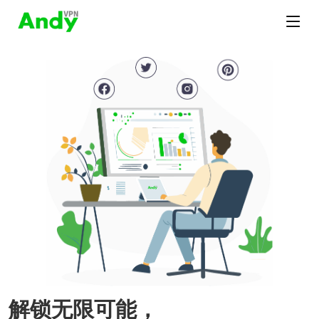
解锁无限可能，