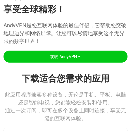
享受全球精彩！
AndyVPN是您互联网体验的最佳伴侣，它帮助您突破
地理边界和网络屏障。让您可以尽情地享受这个无界
限的数字世界！
获取 AndyVPN
下载适合您需求的应用
此应用程序兼容多种设备，无论是手机、平板、电脑
还是智能电视，您都能轻松安装和使用。
通过一次订阅，即可在多个设备上同时连接，享受无
缝的互联网体验。