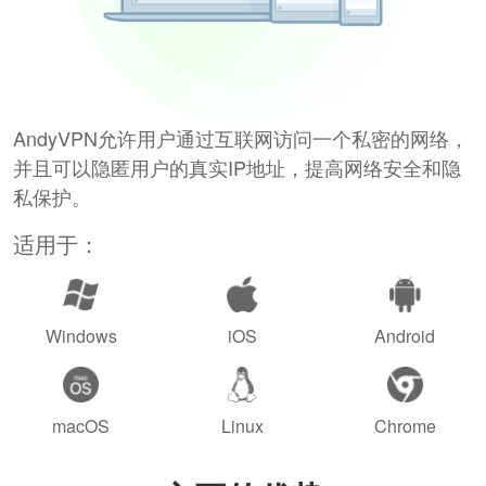
AndyVPN允许用户通过互联网访问一个私密的网络，
并且可以隐匿用户的真实IP地址，提高网络安全和隐
私保护。
适用于：
Windows
iOS
Android
macOS
Linux
Chrome