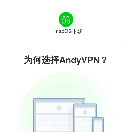
macOS下载
为何选择AndyVPN？