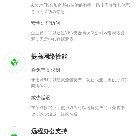
AndyVPN会加密所有传输的数据，防止黑客和其他恶
意行为者窃取信息。
安全远程访问
企业员工可以通过VPN安全地访问公司内部网络资
源，无需担心数据泄露。
提高网络性能
避免带宽限制
使用VPN可以隐藏流量类型，防止限速，提供更好的
网络体验。
减少延迟
在某些情况下，使用VPN可以选择更快的服务器路
径，减少延迟，提高网速。
远程办公支持