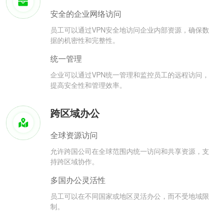
安全的企业网络访问
员工可以通过VPN安全地访问企业内部资源，确保数
据的机密性和完整性。
统一管理
企业可以通过VPN统一管理和监控员工的远程访问，
提高安全性和管理效率。
跨区域办公
全球资源访问
允许跨国公司在全球范围内统一访问和共享资源，支
持跨区域协作。
多国办公灵活性
员工可以在不同国家或地区灵活办公，而不受地域限
制。