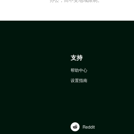
支持
帮助中心
设置指南
Reddit