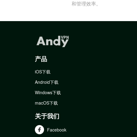
和管理效率。
产品
iOS下载
Android下载
Windows下载
macOS下载
关于我们
Facebook