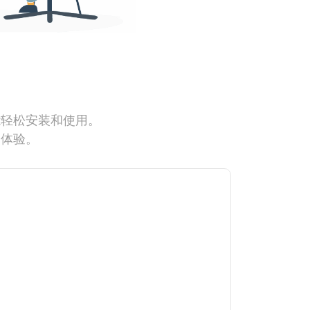
能轻松安装和使用。
网体验。