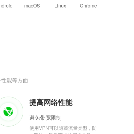
ndroid
macOS
Linux
Chrome
络性能等方面
提高网络性能
避免带宽限制
使用VPN可以隐藏流量类型，防