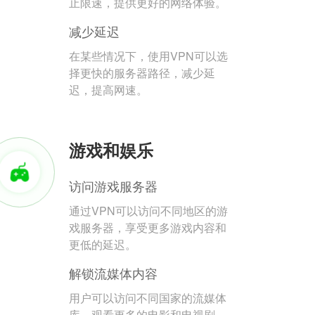
止限速，提供更好的网络体验。
减少延迟
在某些情况下，使用VPN可以选
择更快的服务器路径，减少延
迟，提高网速。
游戏和娱乐
访问游戏服务器
通过VPN可以访问不同地区的游
戏服务器，享受更多游戏内容和
更低的延迟。
解锁流媒体内容
用户可以访问不同国家的流媒体
库，观看更多的电影和电视剧。