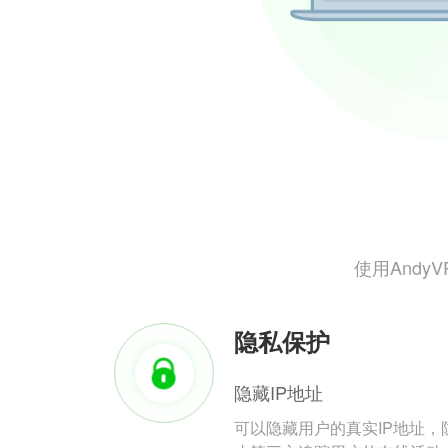
使用And
隐私保护
隐藏IP地址
可以隐藏用户的真实IP地址，