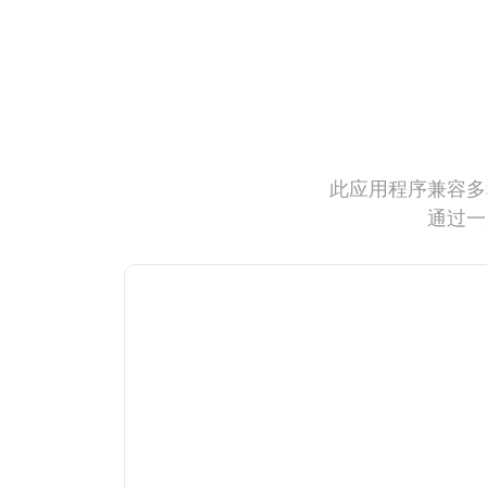
此应用程序兼容多
通过一