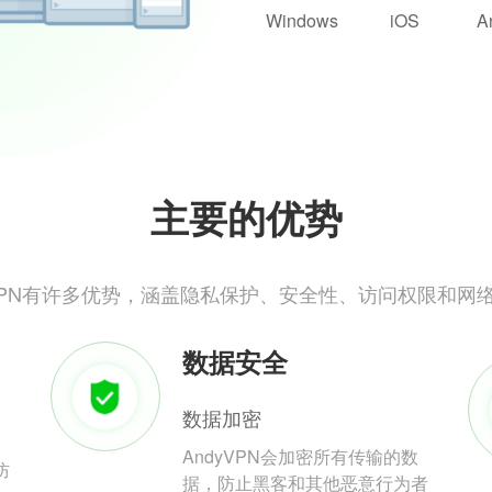
Windows
iOS
A
主要的优势
yVPN有许多优势，涵盖隐私保护、安全性、访问权限和网
数据安全
数据加密
AndyVPN会加密所有传输的数
防
据，防止黑客和其他恶意行为者