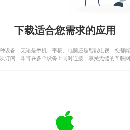
下载适合您需求的应用
种设备，无论是手机、平板、电脑还是智能电视，您都
次订阅，即可在多个设备上同时连接，享受无缝的互联