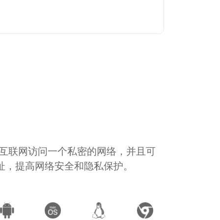
通过互联网访问一个私密的网络，并且可
地址，提高网络安全和隐私保护。