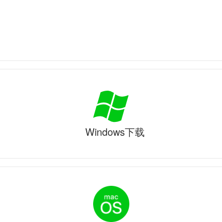
Windows下载