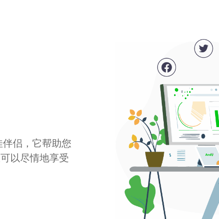
最佳伴侣，它帮助您
您可以尽情地享受