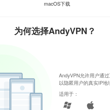
macOS下载
为何选择AndyVPN？
AndyVPN允许用户
以隐匿用户的真实IP
适用于：