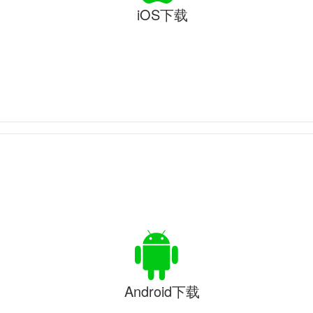
iOS下载
Android下载