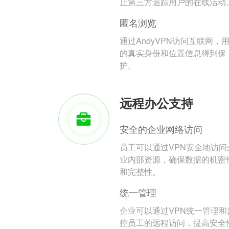
止第三方追踪用户的在线活动
匿名浏览
通过AndyVPN访问互联网，
的真实身份和位置信息得到保
护。
远程办公支持
安全的企业网络访问
员工可以通过VPN安全地访问
业内部资源，确保数据的机密
和完整性。
统一管理
企业可以通过VPN统一管理和
控员工的远程访问，提高安全