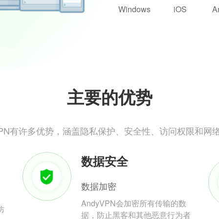
Windows
iOS
A
主要的优势
yVPN有许多优势，涵盖隐私保护、安全性、访问权限和网
数据安全
数据加密
AndyVPN会加密所有传输的数
防
据，防止黑客和其他恶意行为者