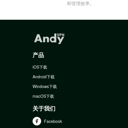
和管理效率。
产品
iOS下载
Android下载
Windows下载
macOS下载
关于我们
Facebook