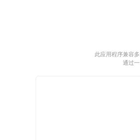
此应用程序兼容多
通过一