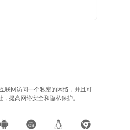
通过互联网访问一个私密的网络，并且可
地址，提高网络安全和隐私保护。