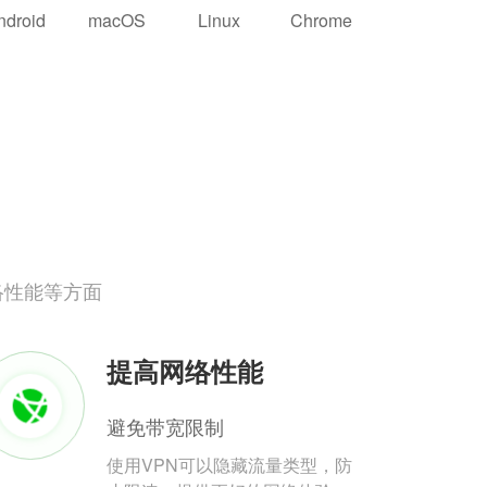
ndroid
macOS
Linux
Chrome
络性能等方面
提高网络性能
避免带宽限制
使用VPN可以隐藏流量类型，防