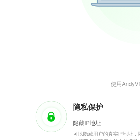
使用And
隐私保护
隐藏IP地址
可以隐藏用户的真实IP地址，