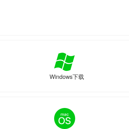
Windows下载