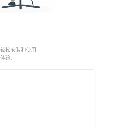
能轻松安装和使用。
网体验。