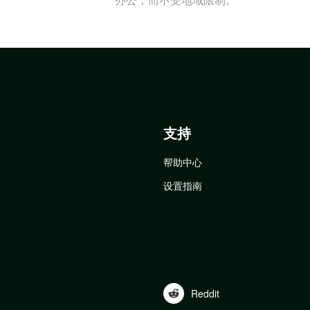
支持
帮助中心
设置指南
Reddit