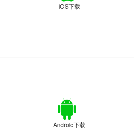
iOS下载
Android下载