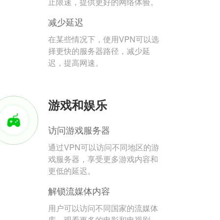
止限速，提供更好的网络体验。
减少延迟
在某些情况下，使用VPN可以选
择更快的服务器路径，减少延
迟，提高网速。
游戏和娱乐
访问游戏服务器
通过VPN可以访问不同地区的游
戏服务器，享受更多游戏内容和
更低的延迟。
解锁流媒体内容
用户可以访问不同国家的流媒体
库，观看更多的电影和电视剧。