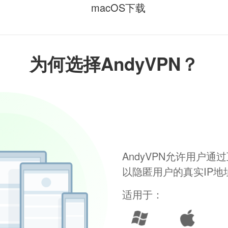
macOS下载
为何选择AndyVPN？
AndyVPN允许用户
以隐匿用户的真实IP
适用于：