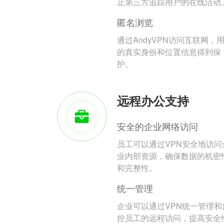
止第三方追踪用户的在线活动
匿名浏览
通过AndyVPN访问互联网，
的真实身份和位置信息得到保
护。
远程办公支持
安全的企业网络访问
员工可以通过VPN安全地访问
业内部资源，确保数据的机密
和完整性。
统一管理
企业可以通过VPN统一管理和
控员工的远程访问，提高安全