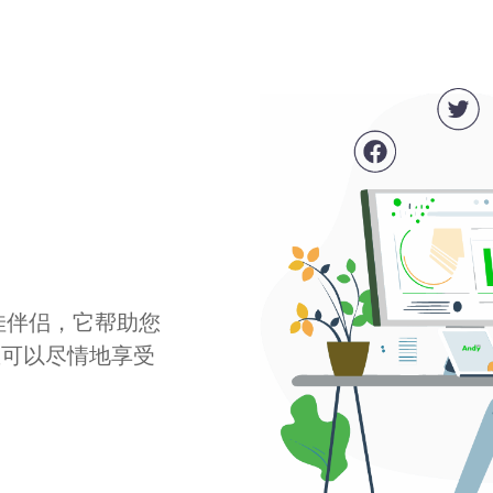
最佳伴侣，它帮助您
您可以尽情地享受