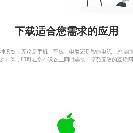
下载适合您需求的应用
种设备，无论是手机、平板、电脑还是智能电视，您都
次订阅，即可在多个设备上同时连接，享受无缝的互联