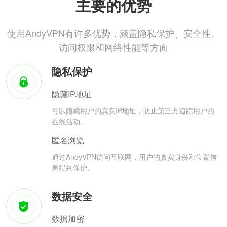
主要的优势
使用AndyVPN有许多优势，涵盖隐私保护、安全性、
访问权限和网络性能等方面
隐私保护
隐藏IP地址
可以隐藏用户的真实IP地址，防止第三方追踪用户的
在线活动。
匿名浏览
通过AndyVPN访问互联网，用户的真实身份和位置信
息得到保护。
数据安全
数据加密