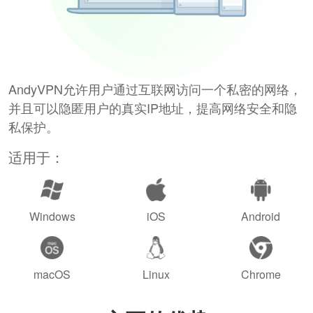
AndyVPN允许用户通过互联网访问一个私密的网络，
并且可以隐匿用户的真实IP地址，提高网络安全和隐
私保护。
适用于：
Windows
iOS
Android
macOS
Linux
Chrome