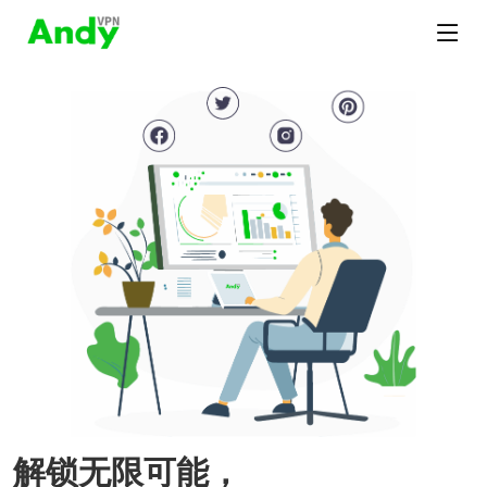
解锁无限可能，