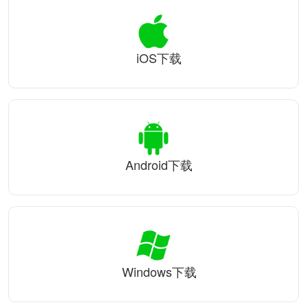
iOS下载
Android下载
Windows下载