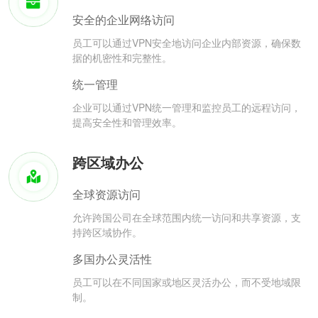
安全的企业网络访问
员工可以通过VPN安全地访问企业内部资源，确保数
据的机密性和完整性。
统一管理
企业可以通过VPN统一管理和监控员工的远程访问，
提高安全性和管理效率。
跨区域办公
全球资源访问
允许跨国公司在全球范围内统一访问和共享资源，支
持跨区域协作。
多国办公灵活性
员工可以在不同国家或地区灵活办公，而不受地域限
制。