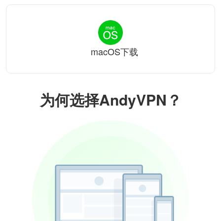
macOS下载
为何选择AndyVPN？