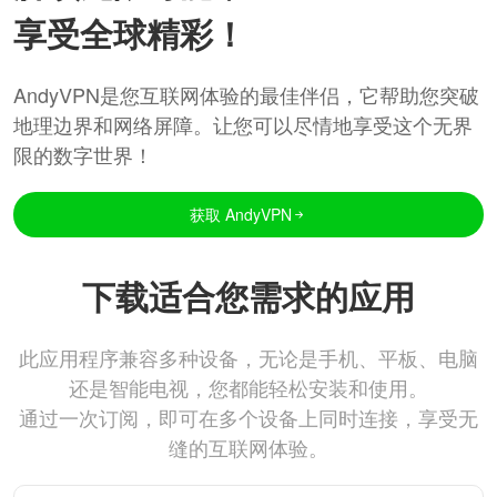
享受全球精彩！
AndyVPN是您互联网体验的最佳伴侣，它帮助您突破
地理边界和网络屏障。让您可以尽情地享受这个无界
限的数字世界！
获取 AndyVPN
下载适合您需求的应用
此应用程序兼容多种设备，无论是手机、平板、电脑
还是智能电视，您都能轻松安装和使用。
通过一次订阅，即可在多个设备上同时连接，享受无
缝的互联网体验。