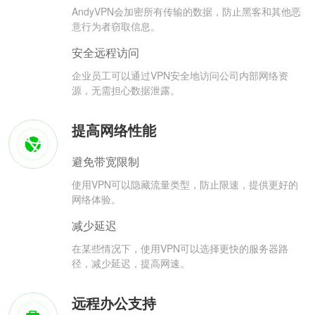
AndyVPN会加密所有传输的数据，防止黑客和其他恶
意行为者窃取信息。
安全远程访问
企业员工可以通过VPN安全地访问公司内部网络资
源，无需担心数据泄露。
提高网络性能
避免带宽限制
使用VPN可以隐藏流量类型，防止限速，提供更好的
网络体验。
减少延迟
在某些情况下，使用VPN可以选择更快的服务器路
径，减少延迟，提高网速。
远程办公支持