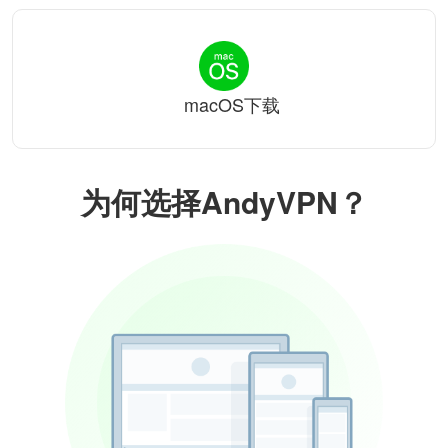
macOS下载
为何选择AndyVPN？