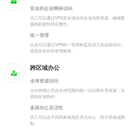
安全的企业网络访问
员工可以通过VPN安全地访问企业内部资源，确保数
据的机密性和完整性。
统一管理
企业可以通过VPN统一管理和监控员工的远程访问，
提高安全性和管理效率。
跨区域办公
全球资源访问
允许跨国公司在全球范围内统一访问和共享资源，支
持跨区域协作。
多国办公灵活性
员工可以在不同国家或地区灵活办公，而不受地域限
制。