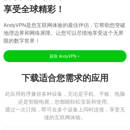
享受全球精彩！
AndyVPN是您互联网体验的最佳伴侣，它帮助您突破
地理边界和网络屏障。让您可以尽情地享受这个无界
限的数字世界！
获取 AndyVPN
下载适合您需求的应用
此应用程序兼容多种设备，无论是手机、平板、电脑
还是智能电视，您都能轻松安装和使用。
通过一次订阅，即可在多个设备上同时连接，享受无
缝的互联网体验。