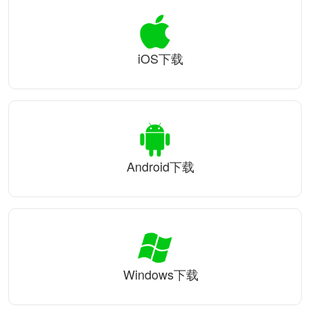
iOS下载
Android下载
Windows下载