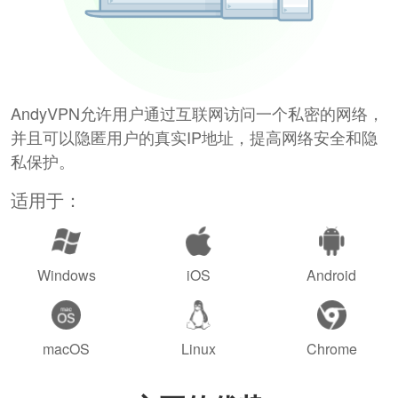
AndyVPN允许用户通过互联网访问一个私密的网络，
并且可以隐匿用户的真实IP地址，提高网络安全和隐
私保护。
适用于：
Windows
iOS
Android
macOS
Linux
Chrome