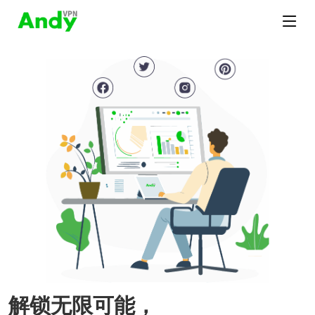
解锁无限可能，