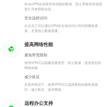
AndyVPN会加密所有传输的数据，防止黑客和其他恶
意行为者窃取信息。
安全远程访问
企业员工可以通过VPN安全地访问公司内部网络资
源，无需担心数据泄露。
提高网络性能
避免带宽限制
使用VPN可以隐藏流量类型，防止限速，提供更好的
网络体验。
减少延迟
在某些情况下，使用VPN可以选择更快的服务器路
径，减少延迟，提高网速。
远程办公支持