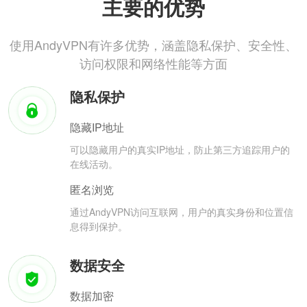
主要的优势
使用AndyVPN有许多优势，涵盖隐私保护、安全性、
访问权限和网络性能等方面
隐私保护
隐藏IP地址
可以隐藏用户的真实IP地址，防止第三方追踪用户的
在线活动。
匿名浏览
通过AndyVPN访问互联网，用户的真实身份和位置信
息得到保护。
数据安全
数据加密