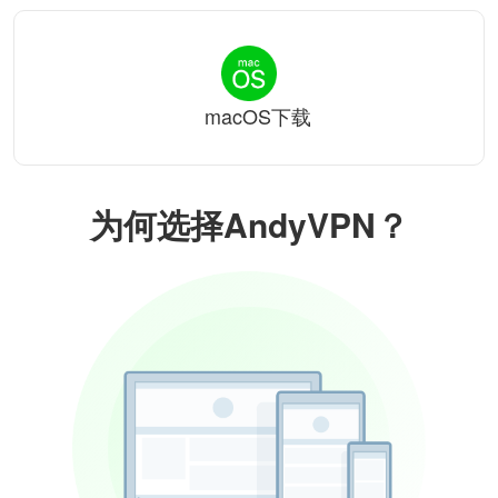
macOS下载
为何选择AndyVPN？