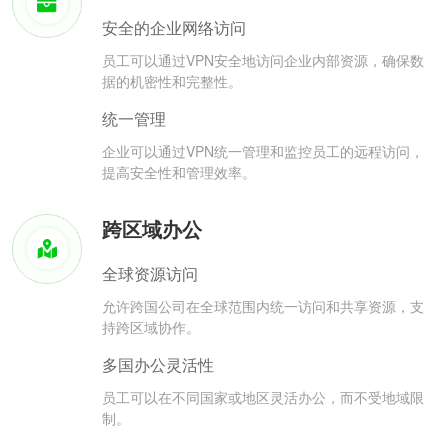
安全的企业网络访问
员工可以通过VPN安全地访问企业内部资源，确保数
据的机密性和完整性。
统一管理
企业可以通过VPN统一管理和监控员工的远程访问，
提高安全性和管理效率。
跨区域办公
全球资源访问
允许跨国公司在全球范围内统一访问和共享资源，支
持跨区域协作。
多国办公灵活性
员工可以在不同国家或地区灵活办公，而不受地域限
制。