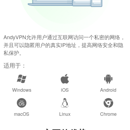
AndyVPN允许用户通过互联网访问一个私密的网络，
并且可以隐匿用户的真实IP地址，提高网络安全和隐
私保护。
适用于：
Windows
iOS
Android
macOS
Linux
Chrome