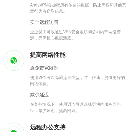
AndyVPN会加密所有传输的数据，防止黑客和其他恶
意行为者窃取信息。
安全远程访问
企业员工可以通过VPN安全地访问公司内部网络资
源，无需担心数据泄露。
提高网络性能
避免带宽限制
使用VPN可以隐藏流量类型，防止限速，提供更好的
网络体验。
减少延迟
在某些情况下，使用VPN可以选择更快的服务器路
径，减少延迟，提高网速。
远程办公支持