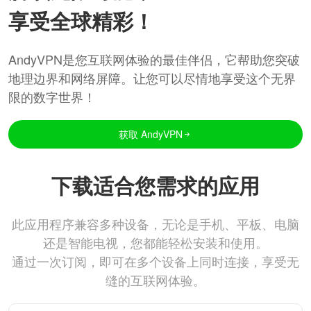
享受全球精彩！
AndyVPN是您互联网体验的最佳伴侣，它帮助您突破
地理边界和网络屏障。让您可以尽情地享受这个无界
限的数字世界！
获取 AndyVPN
下载适合您需求的应用
此应用程序兼容多种设备，无论是手机、平板、电脑
还是智能电视，您都能轻松安装和使用。
通过一次订阅，即可在多个设备上同时连接，享受无
缝的互联网体验。