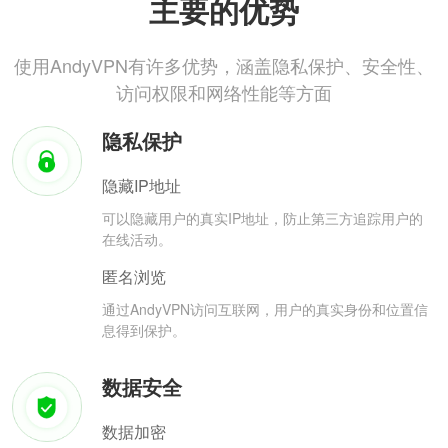
主要的优势
使用AndyVPN有许多优势，涵盖隐私保护、安全性、
访问权限和网络性能等方面
隐私保护
隐藏IP地址
可以隐藏用户的真实IP地址，防止第三方追踪用户的
在线活动。
匿名浏览
通过AndyVPN访问互联网，用户的真实身份和位置信
息得到保护。
数据安全
数据加密