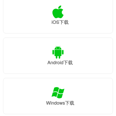
iOS下载
Android下载
Windows下载