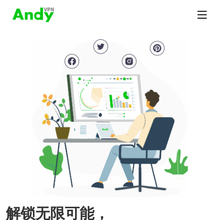
解锁无限可能，