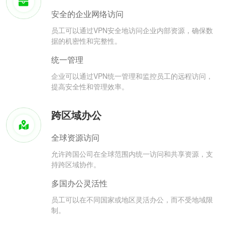
安全的企业网络访问
员工可以通过VPN安全地访问企业内部资源，确保数
据的机密性和完整性。
统一管理
企业可以通过VPN统一管理和监控员工的远程访问，
提高安全性和管理效率。
跨区域办公
全球资源访问
允许跨国公司在全球范围内统一访问和共享资源，支
持跨区域协作。
多国办公灵活性
员工可以在不同国家或地区灵活办公，而不受地域限
制。