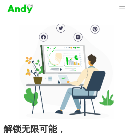
解锁无限可能，