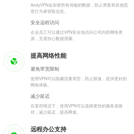
AndyVPN会加密所有传输的数据，防止黑客和其他恶
意行为者窃取信息。
安全远程访问
企业员工可以通过VPN安全地访问公司内部网络资
源，无需担心数据泄露。
提高网络性能
避免带宽限制
使用VPN可以隐藏流量类型，防止限速，提供更好的
网络体验。
减少延迟
在某些情况下，使用VPN可以选择更快的服务器路
径，减少延迟，提高网速。
远程办公支持