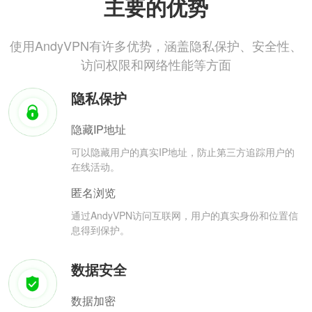
主要的优势
使用AndyVPN有许多优势，涵盖隐私保护、安全性、
访问权限和网络性能等方面
隐私保护
隐藏IP地址
可以隐藏用户的真实IP地址，防止第三方追踪用户的
在线活动。
匿名浏览
通过AndyVPN访问互联网，用户的真实身份和位置信
息得到保护。
数据安全
数据加密