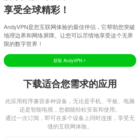
享受全球精彩！
AndyVPN是您互联网体验的最佳伴侣，它帮助您突破
地理边界和网络屏障。让您可以尽情地享受这个无界
限的数字世界！
获取 AndyVPN
下载适合您需求的应用
此应用程序兼容多种设备，无论是手机、平板、电脑
还是智能电视，您都能轻松安装和使用。
通过一次订阅，即可在多个设备上同时连接，享受无
缝的互联网体验。