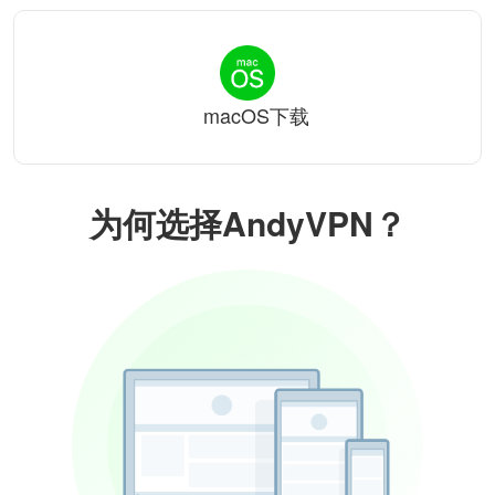
macOS下载
为何选择AndyVPN？