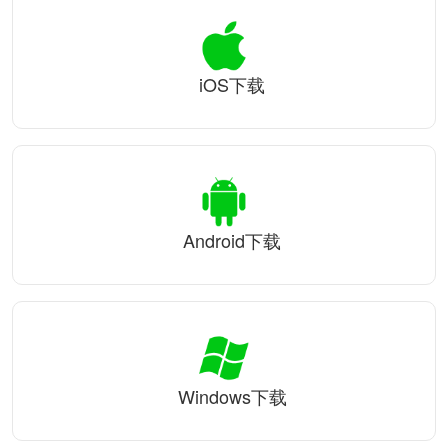
iOS下载
Android下载
Windows下载