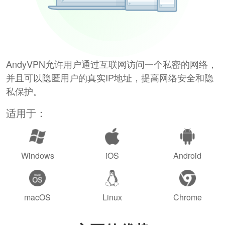
AndyVPN允许用户通过互联网访问一个私密的网络，
并且可以隐匿用户的真实IP地址，提高网络安全和隐
私保护。
适用于：
Windows
iOS
Android
macOS
Linux
Chrome