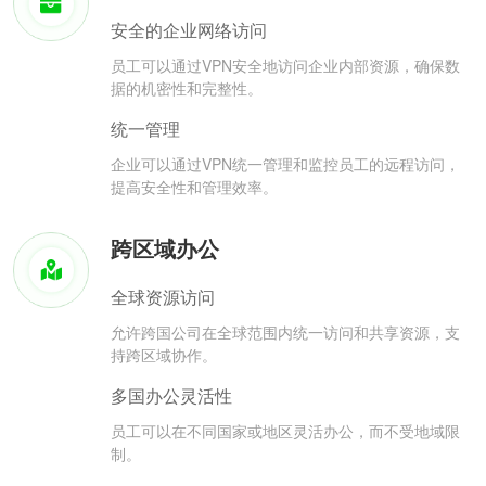
安全的企业网络访问
员工可以通过VPN安全地访问企业内部资源，确保数
据的机密性和完整性。
统一管理
企业可以通过VPN统一管理和监控员工的远程访问，
提高安全性和管理效率。
跨区域办公
全球资源访问
允许跨国公司在全球范围内统一访问和共享资源，支
持跨区域协作。
多国办公灵活性
员工可以在不同国家或地区灵活办公，而不受地域限
制。