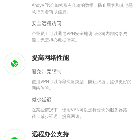
AndyVPN会加密所有传输的数据，防止黑客和其他恶
意行为者窃取信息。
安全远程访问
企业员工可以通过VPN安全地访问公司内部网络资
源，无需担心数据泄露。
提高网络性能
避免带宽限制
使用VPN可以隐藏流量类型，防止限速，提供更好的
网络体验。
减少延迟
在某些情况下，使用VPN可以选择更快的服务器路
径，减少延迟，提高网速。
远程办公支持