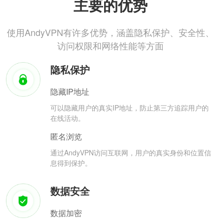
主要的优势
使用AndyVPN有许多优势，涵盖隐私保护、安全性、
访问权限和网络性能等方面
隐私保护
隐藏IP地址
可以隐藏用户的真实IP地址，防止第三方追踪用户的
在线活动。
匿名浏览
通过AndyVPN访问互联网，用户的真实身份和位置信
息得到保护。
数据安全
数据加密