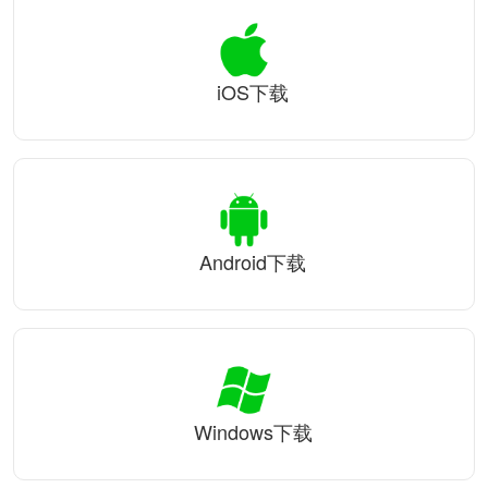
iOS下载
Android下载
Windows下载