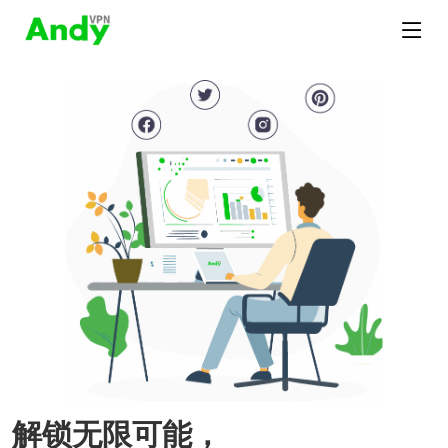
解锁无限可能，