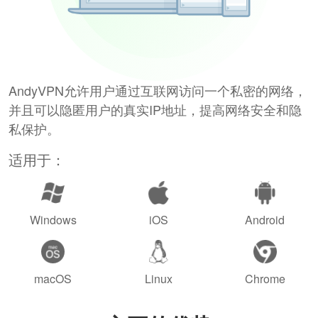
AndyVPN允许用户通过互联网访问一个私密的网络，
并且可以隐匿用户的真实IP地址，提高网络安全和隐
私保护。
适用于：
Windows
iOS
Android
macOS
Linux
Chrome