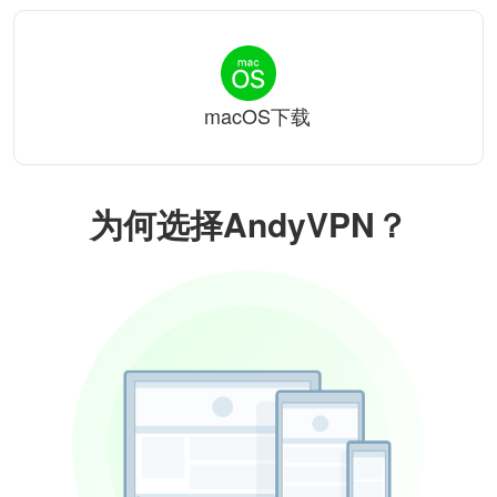
macOS下载
为何选择AndyVPN？