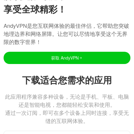
享受全球精彩！
AndyVPN是您互联网体验的最佳伴侣，它帮助您突破
地理边界和网络屏障。让您可以尽情地享受这个无界
限的数字世界！
获取 AndyVPN
下载适合您需求的应用
此应用程序兼容多种设备，无论是手机、平板、电脑
还是智能电视，您都能轻松安装和使用。
通过一次订阅，即可在多个设备上同时连接，享受无
缝的互联网体验。