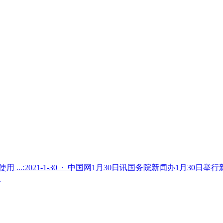
...:2021-1-30 · 中国网1月30日讯国务院新闻办1月30
.