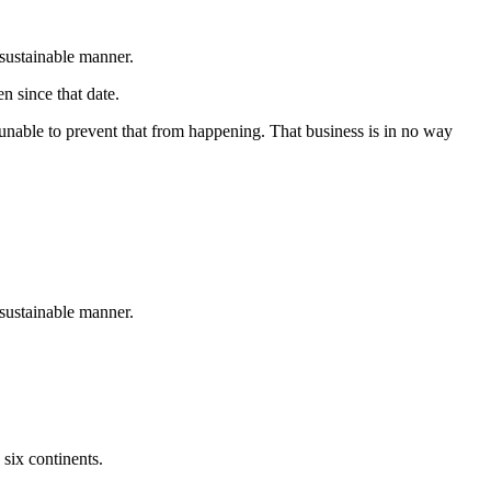
 sustainable manner.
 since that date.
unable to prevent that from happening. That business is in no way
 sustainable manner.
 six continents.