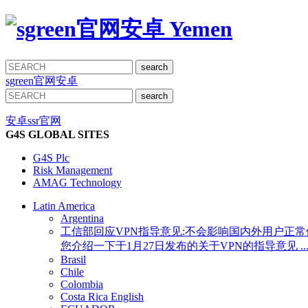
Yemen
sgreen官网安卓
安卓ssr官网
G4S GLOBAL SITES
G4S Plc
Risk Management
AMAG Technology
Latin America
Argentina
工信部回应VPN指导意见:不会影响国内外用户正常使用 
您介绍一下于1月27日发布的关于VPN的指导意见 ..
Brasil
Chile
Colombia
Costa Rica
English