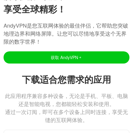
享受全球精彩！
AndyVPN是您互联网体验的最佳伴侣，它帮助您突破
地理边界和网络屏障。让您可以尽情地享受这个无界
限的数字世界！
获取 AndyVPN
下载适合您需求的应用
此应用程序兼容多种设备，无论是手机、平板、电脑
还是智能电视，您都能轻松安装和使用。
通过一次订阅，即可在多个设备上同时连接，享受无
缝的互联网体验。