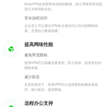
AndyVPN会加密所有传输的数据，防止黑客和其他恶
意行为者窃取信息。
安全远程访问
企业员工可以通过VPN安全地访问公司内部网络资
源，无需担心数据泄露。
提高网络性能
避免带宽限制
使用VPN可以隐藏流量类型，防止限速，提供更好的
网络体验。
减少延迟
在某些情况下，使用VPN可以选择更快的服务器路
径，减少延迟，提高网速。
远程办公支持