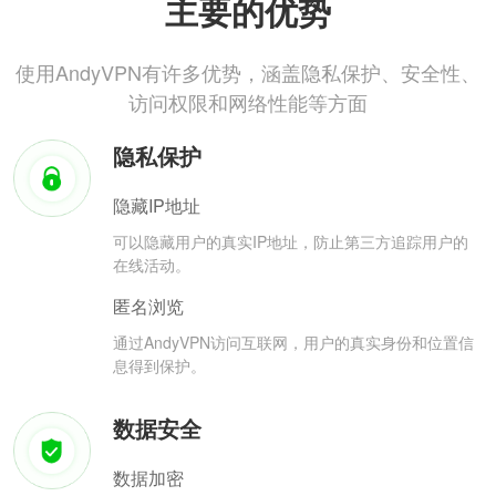
主要的优势
使用AndyVPN有许多优势，涵盖隐私保护、安全性、
访问权限和网络性能等方面
隐私保护
隐藏IP地址
可以隐藏用户的真实IP地址，防止第三方追踪用户的
在线活动。
匿名浏览
通过AndyVPN访问互联网，用户的真实身份和位置信
息得到保护。
数据安全
数据加密