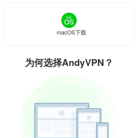
macOS下载
为何选择AndyVPN？