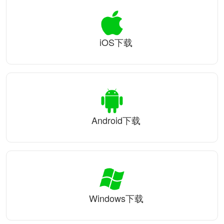
iOS下载
Android下载
Windows下载