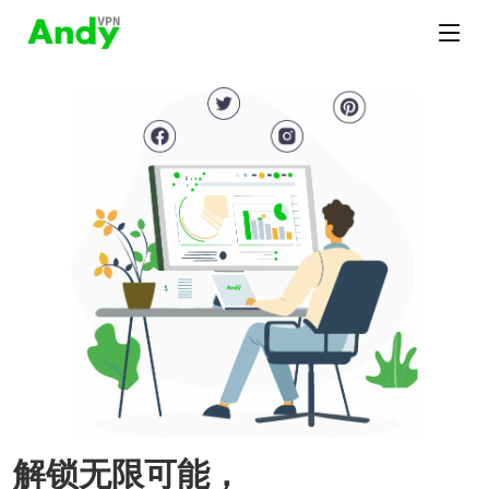
解锁无限可能，