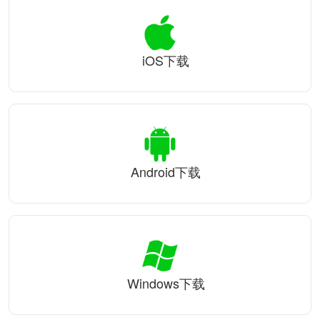
iOS下载
Android下载
Windows下载