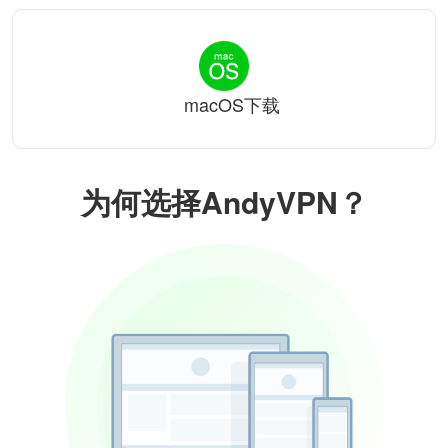
macOS下载
为何选择AndyVPN？