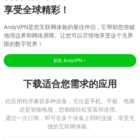
享受全球精彩！
AndyVPN是您互联网体验的最佳伴侣，它帮助您突破
地理边界和网络屏障。让您可以尽情地享受这个无界
限的数字世界！
获取 AndyVPN
下载适合您需求的应用
此应用程序兼容多种设备，无论是手机、平板、电脑
还是智能电视，您都能轻松安装和使用。
通过一次订阅，即可在多个设备上同时连接，享受无
缝的互联网体验。