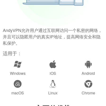
AndyVPN允许用户通过互联网访问一个私密的网络，
并且可以隐匿用户的真实IP地址，提高网络安全和隐
私保护。
适用于：
Windows
iOS
Android
macOS
Linux
Chrome