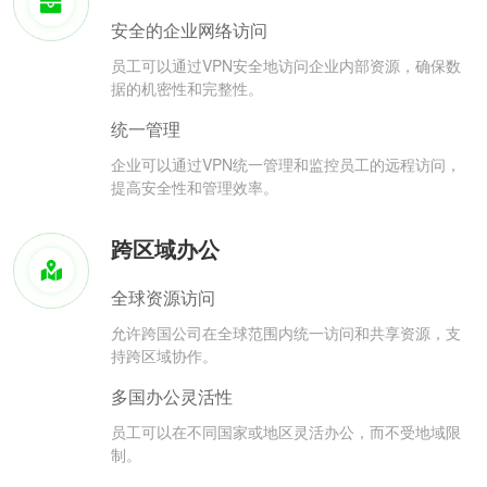
安全的企业网络访问
员工可以通过VPN安全地访问企业内部资源，确保数
据的机密性和完整性。
统一管理
企业可以通过VPN统一管理和监控员工的远程访问，
提高安全性和管理效率。
跨区域办公
全球资源访问
允许跨国公司在全球范围内统一访问和共享资源，支
持跨区域协作。
多国办公灵活性
员工可以在不同国家或地区灵活办公，而不受地域限
制。