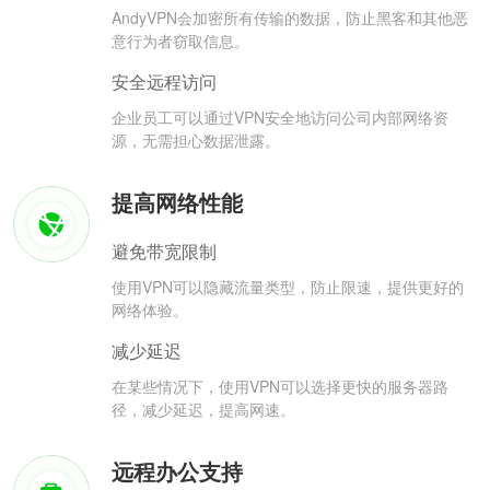
AndyVPN会加密所有传输的数据，防止黑客和其他恶
意行为者窃取信息。
安全远程访问
企业员工可以通过VPN安全地访问公司内部网络资
源，无需担心数据泄露。
提高网络性能
避免带宽限制
使用VPN可以隐藏流量类型，防止限速，提供更好的
网络体验。
减少延迟
在某些情况下，使用VPN可以选择更快的服务器路
径，减少延迟，提高网速。
远程办公支持