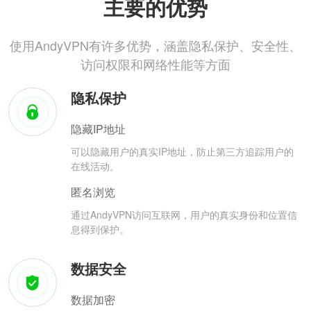
主要的优势
使用AndyVPN有许多优势，涵盖隐私保护、安全性、
访问权限和网络性能等方面
隐私保护
隐藏IP地址
可以隐藏用户的真实IP地址，防止第三方追踪用户的
在线活动。
匿名浏览
通过AndyVPN访问互联网，用户的真实身份和位置信
息得到保护。
数据安全
数据加密