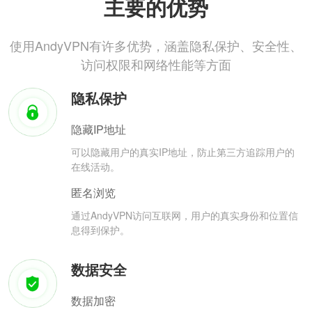
主要的优势
使用AndyVPN有许多优势，涵盖隐私保护、安全性、
访问权限和网络性能等方面
隐私保护
隐藏IP地址
可以隐藏用户的真实IP地址，防止第三方追踪用户的
在线活动。
匿名浏览
通过AndyVPN访问互联网，用户的真实身份和位置信
息得到保护。
数据安全
数据加密