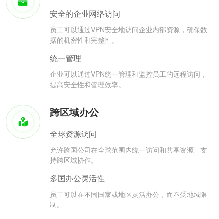
安全的企业网络访问
员工可以通过VPN安全地访问企业内部资源，确保数
据的机密性和完整性。
统一管理
企业可以通过VPN统一管理和监控员工的远程访问，
提高安全性和管理效率。
跨区域办公
全球资源访问
允许跨国公司在全球范围内统一访问和共享资源，支
持跨区域协作。
多国办公灵活性
员工可以在不同国家或地区灵活办公，而不受地域限
制。