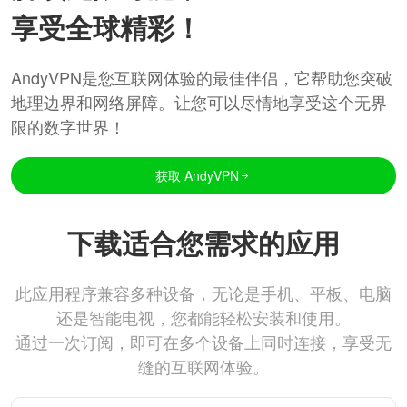
享受全球精彩！
AndyVPN是您互联网体验的最佳伴侣，它帮助您突破
地理边界和网络屏障。让您可以尽情地享受这个无界
限的数字世界！
获取 AndyVPN
下载适合您需求的应用
此应用程序兼容多种设备，无论是手机、平板、电脑
还是智能电视，您都能轻松安装和使用。
通过一次订阅，即可在多个设备上同时连接，享受无
缝的互联网体验。