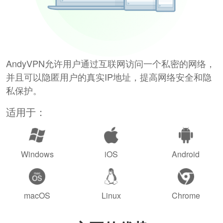
AndyVPN允许用户通过互联网访问一个私密的网络，
并且可以隐匿用户的真实IP地址，提高网络安全和隐
私保护。
适用于：
Windows
iOS
Android
macOS
Linux
Chrome