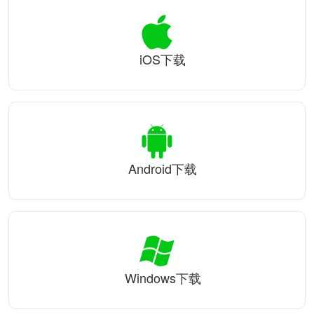
iOS下载
Android下载
Windows下载