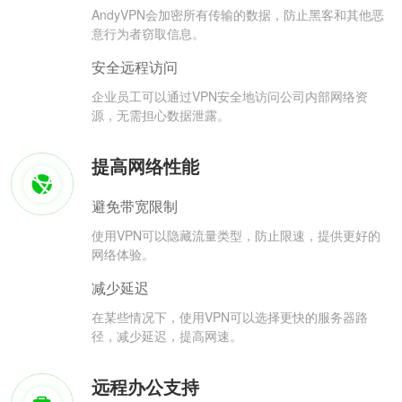
AndyVPN会加密所有传输的数据，防止黑客和其他恶
意行为者窃取信息。
安全远程访问
企业员工可以通过VPN安全地访问公司内部网络资
源，无需担心数据泄露。
提高网络性能
避免带宽限制
使用VPN可以隐藏流量类型，防止限速，提供更好的
网络体验。
减少延迟
在某些情况下，使用VPN可以选择更快的服务器路
径，减少延迟，提高网速。
远程办公支持