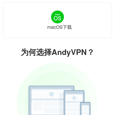
macOS下载
为何选择AndyVPN？