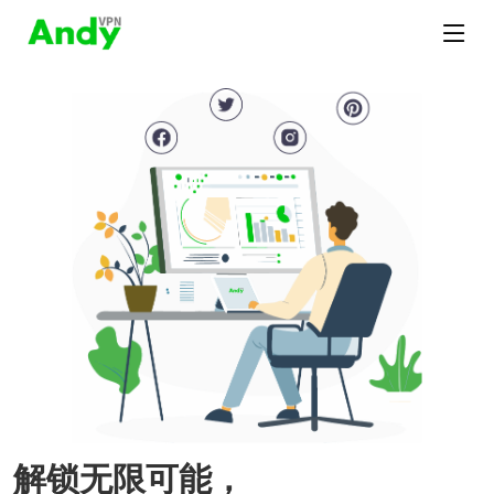
解锁无限可能，