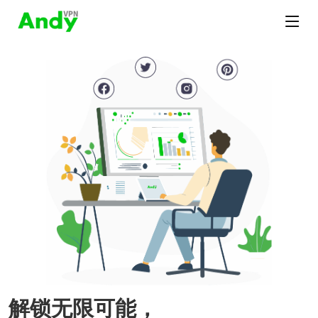
解锁无限可能，