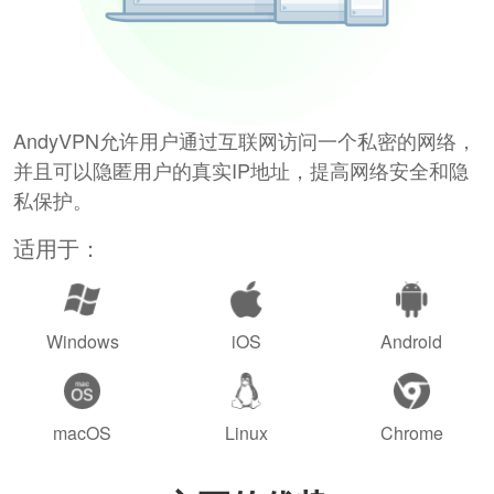
AndyVPN允许用户通过互联网访问一个私密的网络，
并且可以隐匿用户的真实IP地址，提高网络安全和隐
私保护。
适用于：
Windows
iOS
Android
macOS
Linux
Chrome