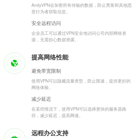
AndyVPN会加密所有传输的数据，防止黑客和其他恶
意行为者窃取信息。
安全远程访问
企业员工可以通过VPN安全地访问公司内部网络资
源，无需担心数据泄露。
提高网络性能
避免带宽限制
使用VPN可以隐藏流量类型，防止限速，提供更好的
网络体验。
减少延迟
在某些情况下，使用VPN可以选择更快的服务器路
径，减少延迟，提高网速。
远程办公支持