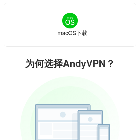
macOS下载
为何选择AndyVPN？