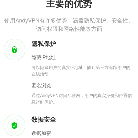
主要的优势
使用AndyVPN有许多优势，涵盖隐私保护、安全性、
访问权限和网络性能等方面
隐私保护
隐藏IP地址
可以隐藏用户的真实IP地址，防止第三方追踪用户的
在线活动。
匿名浏览
通过AndyVPN访问互联网，用户的真实身份和位置信
息得到保护。
数据安全
数据加密