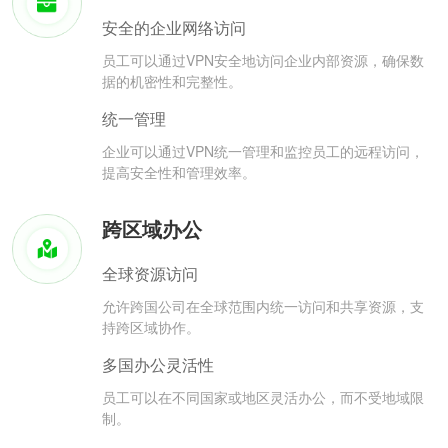
安全的企业网络访问
员工可以通过VPN安全地访问企业内部资源，确保数
据的机密性和完整性。
统一管理
企业可以通过VPN统一管理和监控员工的远程访问，
提高安全性和管理效率。
跨区域办公
全球资源访问
允许跨国公司在全球范围内统一访问和共享资源，支
持跨区域协作。
多国办公灵活性
员工可以在不同国家或地区灵活办公，而不受地域限
制。