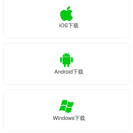
iOS下载
Android下载
Windows下载