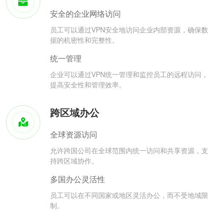
安全的企业网络访问
员工可以通过VPN安全地访问企业内部资源，确保数
据的机密性和完整性。
统一管理
企业可以通过VPN统一管理和监控员工的远程访问，
提高安全性和管理效率。
跨区域办公
全球资源访问
允许跨国公司在全球范围内统一访问和共享资源，支
持跨区域协作。
多国办公灵活性
员工可以在不同国家或地区灵活办公，而不受地域限
制。