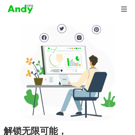
解锁无限可能，