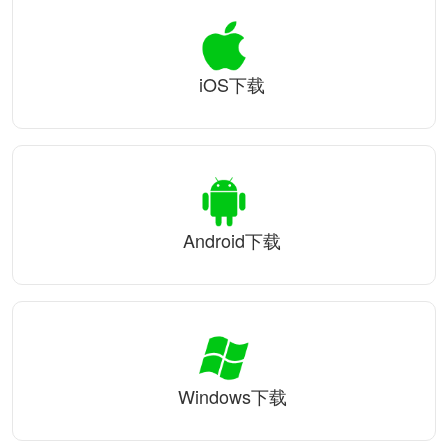
iOS下载
Android下载
Windows下载