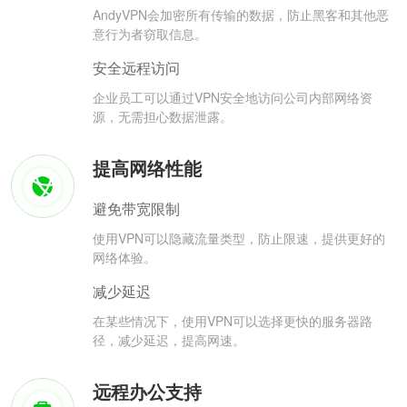
AndyVPN会加密所有传输的数据，防止黑客和其他恶
意行为者窃取信息。
安全远程访问
企业员工可以通过VPN安全地访问公司内部网络资
源，无需担心数据泄露。
提高网络性能
避免带宽限制
使用VPN可以隐藏流量类型，防止限速，提供更好的
网络体验。
减少延迟
在某些情况下，使用VPN可以选择更快的服务器路
径，减少延迟，提高网速。
远程办公支持