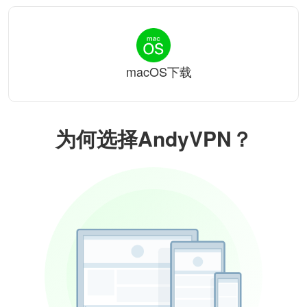
macOS下载
为何选择AndyVPN？