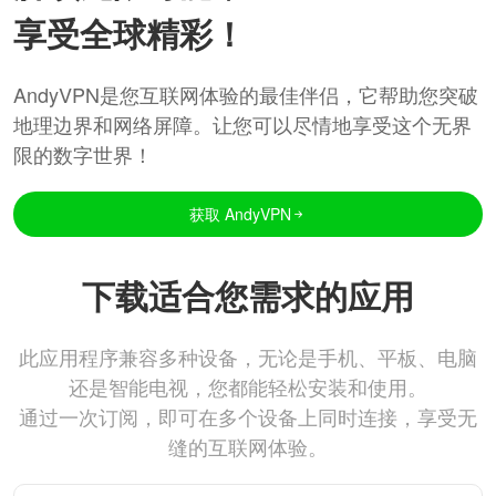
享受全球精彩！
AndyVPN是您互联网体验的最佳伴侣，它帮助您突破
地理边界和网络屏障。让您可以尽情地享受这个无界
限的数字世界！
获取 AndyVPN
下载适合您需求的应用
此应用程序兼容多种设备，无论是手机、平板、电脑
还是智能电视，您都能轻松安装和使用。
通过一次订阅，即可在多个设备上同时连接，享受无
缝的互联网体验。