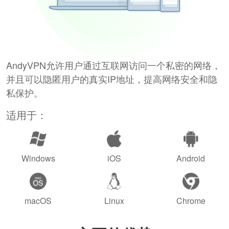
AndyVPN允许用户通过互联网访问一个私密的网络，
并且可以隐匿用户的真实IP地址，提高网络安全和隐
私保护。
适用于：
Windows
iOS
Android
macOS
Linux
Chrome