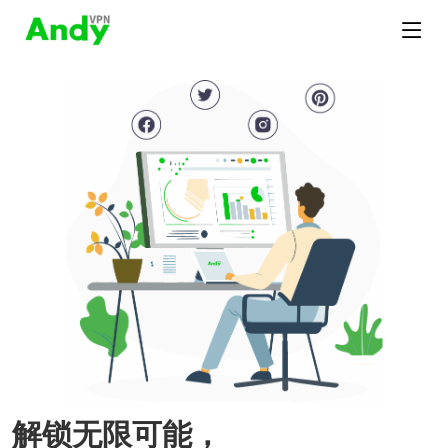
解锁无限可能，