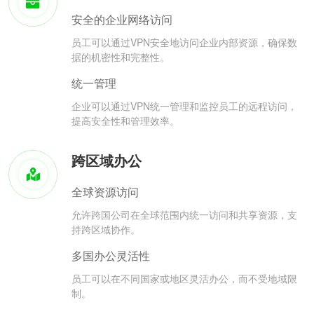
安全的企业网络访问
员工可以通过VPN安全地访问企业内部资源，确保数
据的机密性和完整性。
统一管理
企业可以通过VPN统一管理和监控员工的远程访问，
提高安全性和管理效率。
跨区域办公
全球资源访问
允许跨国公司在全球范围内统一访问和共享资源，支
持跨区域协作。
多国办公灵活性
员工可以在不同国家或地区灵活办公，而不受地域限
制。