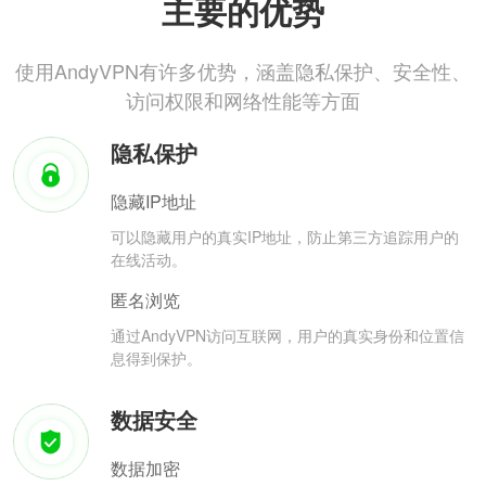
主要的优势
使用AndyVPN有许多优势，涵盖隐私保护、安全性、
访问权限和网络性能等方面
隐私保护
隐藏IP地址
可以隐藏用户的真实IP地址，防止第三方追踪用户的
在线活动。
匿名浏览
通过AndyVPN访问互联网，用户的真实身份和位置信
息得到保护。
数据安全
数据加密