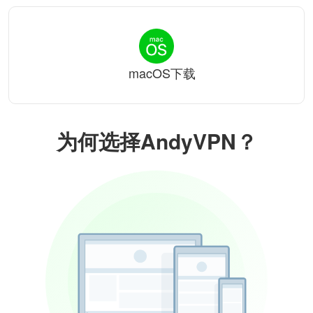
macOS下载
为何选择AndyVPN？