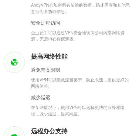
AndyVPN会加密所有传输的数据，防止黑客和其他恶
意行为者窃取信息。
安全远程访问
企业员工可以通过VPN安全地访问公司内部网络资
源，无需担心数据泄露。
提高网络性能
避免带宽限制
使用VPN可以隐藏流量类型，防止限速，提供更好的
网络体验。
减少延迟
在某些情况下，使用VPN可以选择更快的服务器路
径，减少延迟，提高网速。
远程办公支持