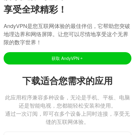
享受全球精彩！
AndyVPN是您互联网体验的最佳伴侣，它帮助您突破
地理边界和网络屏障。让您可以尽情地享受这个无界
限的数字世界！
获取 AndyVPN
下载适合您需求的应用
此应用程序兼容多种设备，无论是手机、平板、电脑
还是智能电视，您都能轻松安装和使用。
通过一次订阅，即可在多个设备上同时连接，享受无
缝的互联网体验。