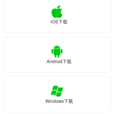
iOS下载
Android下载
Windows下载