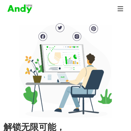
解锁无限可能，