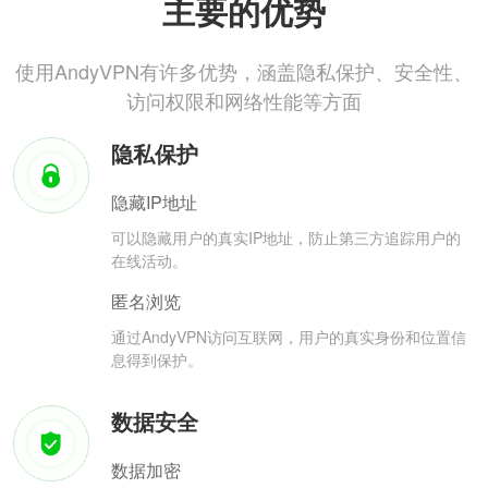
主要的优势
使用AndyVPN有许多优势，涵盖隐私保护、安全性、
访问权限和网络性能等方面
隐私保护
隐藏IP地址
可以隐藏用户的真实IP地址，防止第三方追踪用户的
在线活动。
匿名浏览
通过AndyVPN访问互联网，用户的真实身份和位置信
息得到保护。
数据安全
数据加密