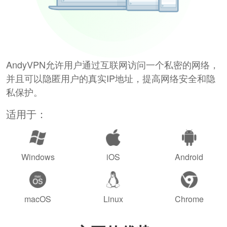
AndyVPN允许用户通过互联网访问一个私密的网络，
并且可以隐匿用户的真实IP地址，提高网络安全和隐
私保护。
适用于：
Windows
iOS
Android
macOS
Linux
Chrome