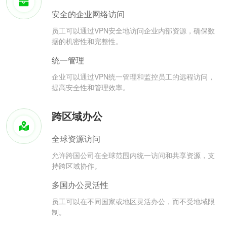
安全的企业网络访问
员工可以通过VPN安全地访问企业内部资源，确保数
据的机密性和完整性。
统一管理
企业可以通过VPN统一管理和监控员工的远程访问，
提高安全性和管理效率。
跨区域办公
全球资源访问
允许跨国公司在全球范围内统一访问和共享资源，支
持跨区域协作。
多国办公灵活性
员工可以在不同国家或地区灵活办公，而不受地域限
制。