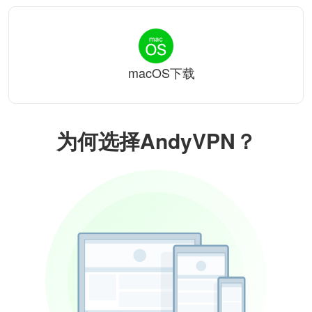
macOS下载
为何选择AndyVPN？