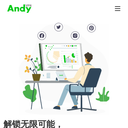
解锁无限可能，