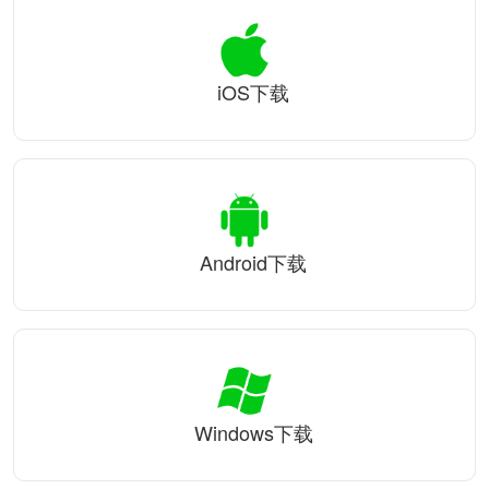
iOS下载
Android下载
Windows下载