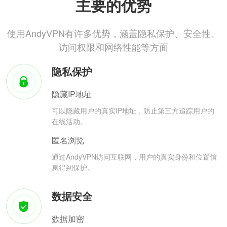
主要的优势
使用AndyVPN有许多优势，涵盖隐私保护、安全性、
访问权限和网络性能等方面
隐私保护
隐藏IP地址
可以隐藏用户的真实IP地址，防止第三方追踪用户的
在线活动。
匿名浏览
通过AndyVPN访问互联网，用户的真实身份和位置信
息得到保护。
数据安全
数据加密