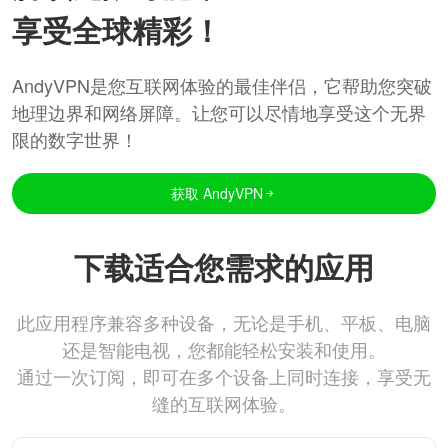
享受全球精彩！
AndyVPN是您互联网体验的最佳伴侣，它帮助您突破
地理边界和网络屏障。让您可以尽情地享受这个无界
限的数字世界！
获取 AndyVPN
下载适合您需求的应用
此应用程序兼容多种设备，无论是手机、平板、电脑
还是智能电视，您都能轻松安装和使用。
通过一次订阅，即可在多个设备上同时连接，享受无
缝的互联网体验。