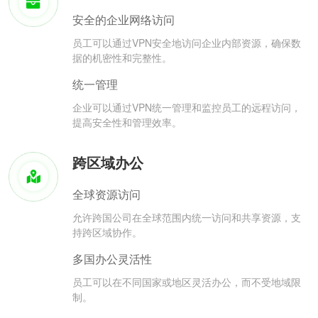
安全的企业网络访问
员工可以通过VPN安全地访问企业内部资源，确保数
据的机密性和完整性。
统一管理
企业可以通过VPN统一管理和监控员工的远程访问，
提高安全性和管理效率。
跨区域办公
全球资源访问
允许跨国公司在全球范围内统一访问和共享资源，支
持跨区域协作。
多国办公灵活性
员工可以在不同国家或地区灵活办公，而不受地域限
制。