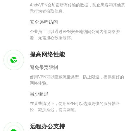
AndyVPN会加密所有传输的数据，防止黑客和其他恶
意行为者窃取信息。
安全远程访问
企业员工可以通过VPN安全地访问公司内部网络资
源，无需担心数据泄露。
提高网络性能
避免带宽限制
使用VPN可以隐藏流量类型，防止限速，提供更好的
网络体验。
减少延迟
在某些情况下，使用VPN可以选择更快的服务器路
径，减少延迟，提高网速。
远程办公支持