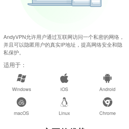
AndyVPN允许用户通过互联网访问一个私密的网络，
并且可以隐匿用户的真实IP地址，提高网络安全和隐
私保护。
适用于：
Windows
iOS
Android
macOS
Linux
Chrome