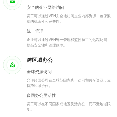
安全的企业网络访问
员工可以通过VPN安全地访问企业内部资源，确保数
据的机密性和完整性。
统一管理
企业可以通过VPN统一管理和监控员工的远程访问，
提高安全性和管理效率。
跨区域办公
全球资源访问
允许跨国公司在全球范围内统一访问和共享资源，支
持跨区域协作。
多国办公灵活性
员工可以在不同国家或地区灵活办公，而不受地域限
制。