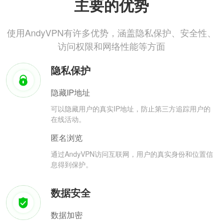
主要的优势
使用AndyVPN有许多优势，涵盖隐私保护、安全性、
访问权限和网络性能等方面
隐私保护
隐藏IP地址
可以隐藏用户的真实IP地址，防止第三方追踪用户的
在线活动。
匿名浏览
通过AndyVPN访问互联网，用户的真实身份和位置信
息得到保护。
数据安全
数据加密