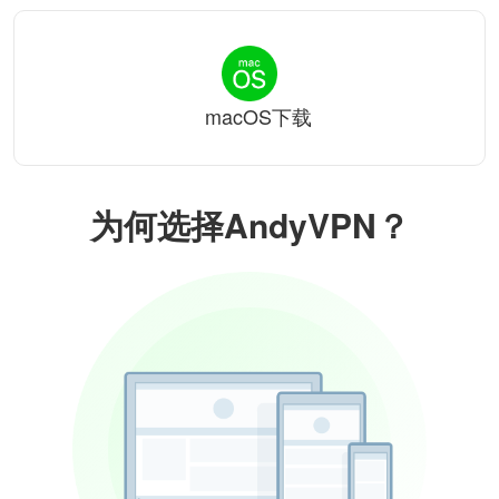
macOS下载
为何选择AndyVPN？