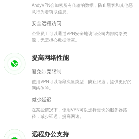
AndyVPN会加密所有传输的数据，防止黑客和其他恶
意行为者窃取信息。
安全远程访问
企业员工可以通过VPN安全地访问公司内部网络资
源，无需担心数据泄露。
提高网络性能
避免带宽限制
使用VPN可以隐藏流量类型，防止限速，提供更好的
网络体验。
减少延迟
在某些情况下，使用VPN可以选择更快的服务器路
径，减少延迟，提高网速。
远程办公支持