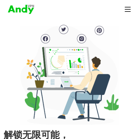
解锁无限可能，