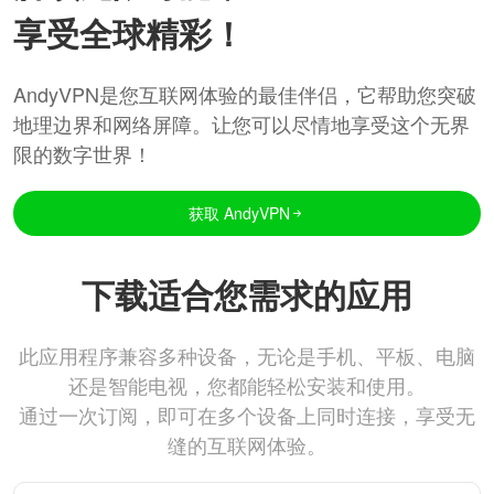
享受全球精彩！
AndyVPN是您互联网体验的最佳伴侣，它帮助您突破
地理边界和网络屏障。让您可以尽情地享受这个无界
限的数字世界！
获取 AndyVPN
下载适合您需求的应用
此应用程序兼容多种设备，无论是手机、平板、电脑
还是智能电视，您都能轻松安装和使用。
通过一次订阅，即可在多个设备上同时连接，享受无
缝的互联网体验。