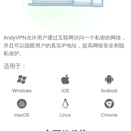
AndyVPN允许用户通过互联网访问一个私密的网络，
并且可以隐匿用户的真实IP地址，提高网络安全和隐
私保护。
适用于：
Windows
iOS
Android
macOS
Linux
Chrome