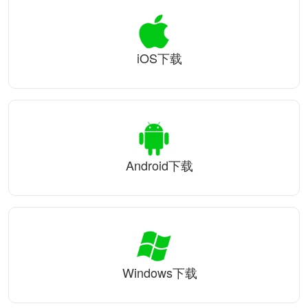
iOS下载
Android下载
Windows下载