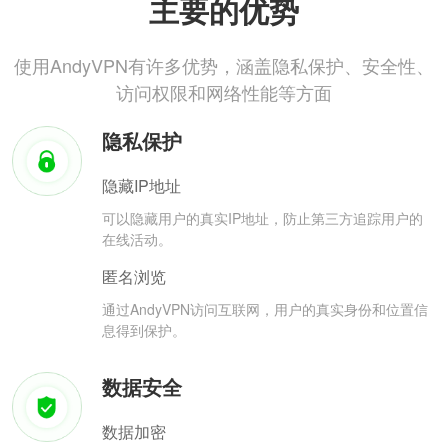
主要的优势
使用AndyVPN有许多优势，涵盖隐私保护、安全性、
访问权限和网络性能等方面
隐私保护
隐藏IP地址
可以隐藏用户的真实IP地址，防止第三方追踪用户的
在线活动。
匿名浏览
通过AndyVPN访问互联网，用户的真实身份和位置信
息得到保护。
数据安全
数据加密