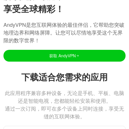
享受全球精彩！
AndyVPN是您互联网体验的最佳伴侣，它帮助您突破
地理边界和网络屏障。让您可以尽情地享受这个无界
限的数字世界！
获取 AndyVPN
下载适合您需求的应用
此应用程序兼容多种设备，无论是手机、平板、电脑
还是智能电视，您都能轻松安装和使用。
通过一次订阅，即可在多个设备上同时连接，享受无
缝的互联网体验。