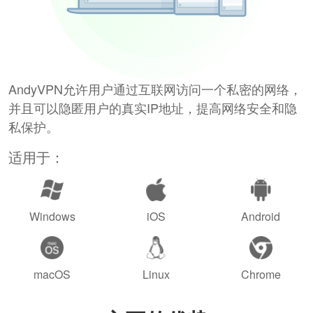
AndyVPN允许用户通过互联网访问一个私密的网络，
并且可以隐匿用户的真实IP地址，提高网络安全和隐
私保护。
适用于：
Windows
iOS
Android
macOS
Linux
Chrome