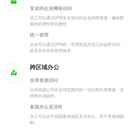
安全的企业网络访问
员工可以通过VPN安全地访问企业内部资源，确保数
据的机密性和完整性。
统一管理
企业可以通过VPN统一管理和监控员工的远程访问，
提高安全性和管理效率。
跨区域办公
全球资源访问
允许跨国公司在全球范围内统一访问和共享资源，支
持跨区域协作。
多国办公灵活性
员工可以在不同国家或地区灵活办公，而不受地域限
制。