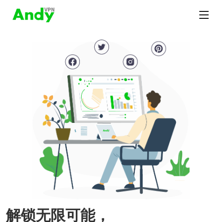
解锁无限可能，