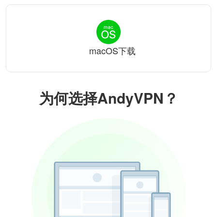
macOS下载
为何选择AndyVPN？