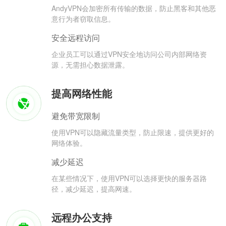
AndyVPN会加密所有传输的数据，防止黑客和其他恶
意行为者窃取信息。
安全远程访问
企业员工可以通过VPN安全地访问公司内部网络资
源，无需担心数据泄露。
提高网络性能
避免带宽限制
使用VPN可以隐藏流量类型，防止限速，提供更好的
网络体验。
减少延迟
在某些情况下，使用VPN可以选择更快的服务器路
径，减少延迟，提高网速。
远程办公支持