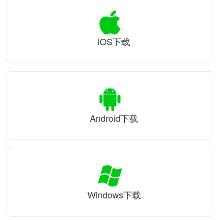
iOS下载
Android下载
Windows下载