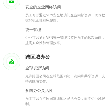
安全的企业网络访问
员工可以通过VPN安全地访问企业内部资源，确保数
据的机密性和完整性。
统一管理
企业可以通过VPN统一管理和监控员工的远程访问，
提高安全性和管理效率。
跨区域办公
全球资源访问
允许跨国公司在全球范围内统一访问和共享资源，支
持跨区域协作。
多国办公灵活性
员工可以在不同国家或地区灵活办公，而不受地域限
制。