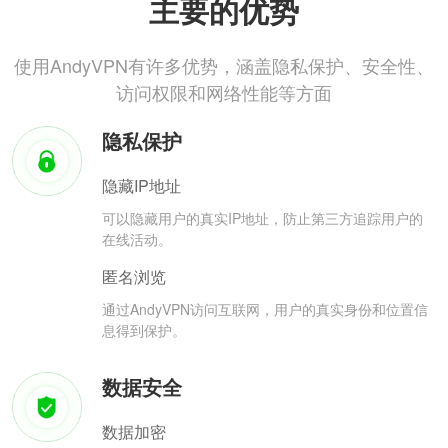
主要的优势
使用AndyVPN有许多优势，涵盖隐私保护、安全性、
访问权限和网络性能等方面
隐私保护
隐藏IP地址
可以隐藏用户的真实IP地址，防止第三方追踪用户的
在线活动。
匿名浏览
通过AndyVPN访问互联网，用户的真实身份和位置信
息得到保护。
数据安全
数据加密