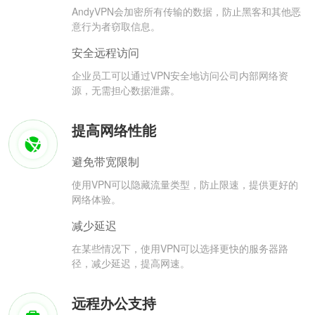
AndyVPN会加密所有传输的数据，防止黑客和其他恶
意行为者窃取信息。
安全远程访问
企业员工可以通过VPN安全地访问公司内部网络资
源，无需担心数据泄露。
提高网络性能
避免带宽限制
使用VPN可以隐藏流量类型，防止限速，提供更好的
网络体验。
减少延迟
在某些情况下，使用VPN可以选择更快的服务器路
径，减少延迟，提高网速。
远程办公支持