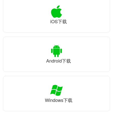
iOS下载
Android下载
Windows下载