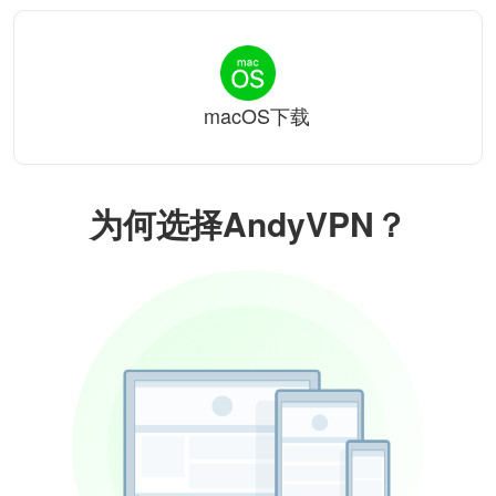
macOS下载
为何选择AndyVPN？