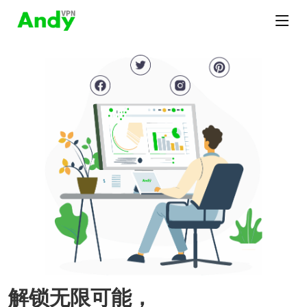
解锁无限可能，