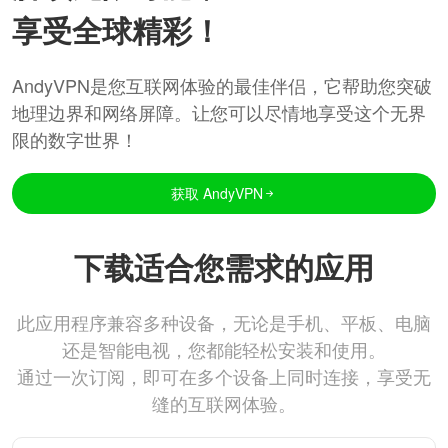
享受全球精彩！
AndyVPN是您互联网体验的最佳伴侣，它帮助您突破
地理边界和网络屏障。让您可以尽情地享受这个无界
限的数字世界！
获取 AndyVPN
下载适合您需求的应用
此应用程序兼容多种设备，无论是手机、平板、电脑
还是智能电视，您都能轻松安装和使用。
通过一次订阅，即可在多个设备上同时连接，享受无
缝的互联网体验。