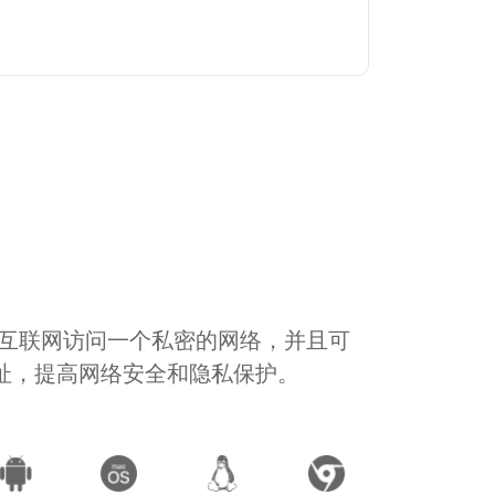
通过互联网访问一个私密的网络，并且可
地址，提高网络安全和隐私保护。