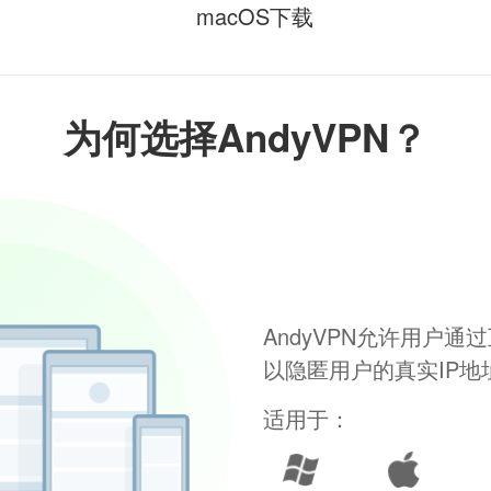
macOS下载
为何选择AndyVPN？
AndyVPN允许用户
以隐匿用户的真实IP
适用于：