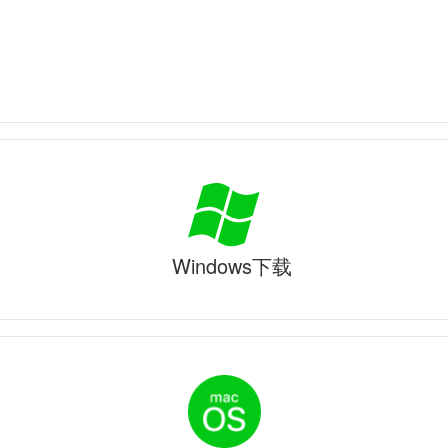
Windows下载