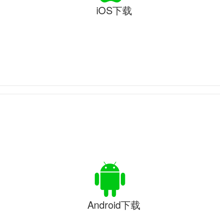
iOS下载
Android下载