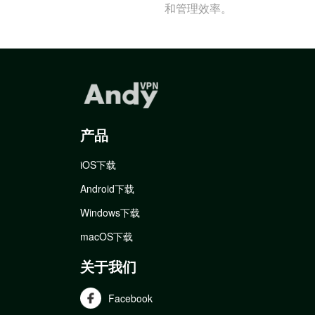
和管理效率。
产品
iOS下载
Android下载
Windows下载
macOS下载
关于我们
Facebook