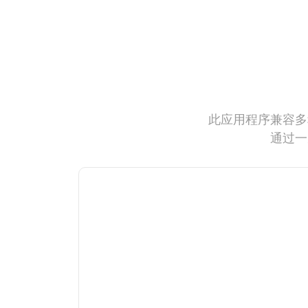
此应用程序兼容多
通过一