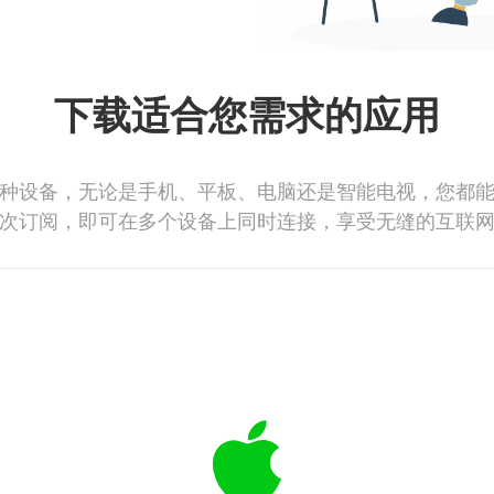
下载适合您需求的应用
种设备，无论是手机、平板、电脑还是智能电视，您都
次订阅，即可在多个设备上同时连接，享受无缝的互联