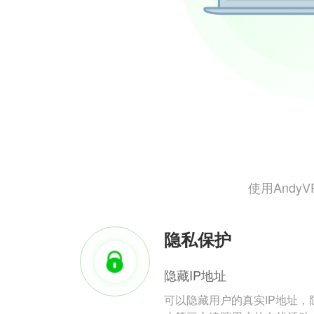
使用And
隐私保护
隐藏IP地址
可以隐藏用户的真实IP地址，