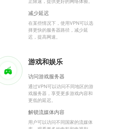
止限速，提供更好的网络体验。
减少延迟
在某些情况下，使用VPN可以选
择更快的服务器路径，减少延
迟，提高网速。
游戏和娱乐
访问游戏服务器
通过VPN可以访问不同地区的游
戏服务器，享受更多游戏内容和
更低的延迟。
解锁流媒体内容
用户可以访问不同国家的流媒体
库，观看更多的电影和电视剧。