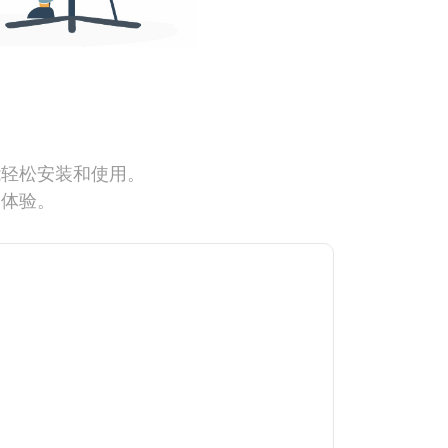
能轻松安装和使用。
网体验。