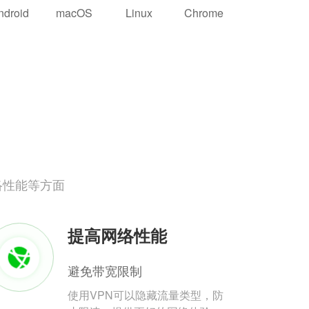
ndroid
macOS
Linux
Chrome
络性能等方面
提高网络性能
避免带宽限制
使用VPN可以隐藏流量类型，防