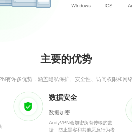
Windows
iOS
A
主要的优势
yVPN有许多优势，涵盖隐私保护、安全性、访问权限和网
数据安全
数据加密
AndyVPN会加密所有传输的数
防
据，防止黑客和其他恶意行为者