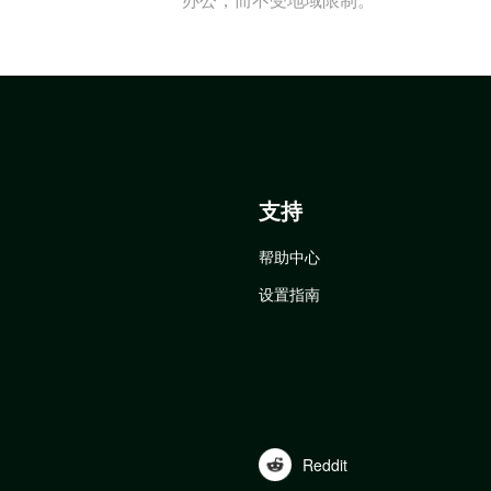
支持
帮助中心
设置指南
Reddit