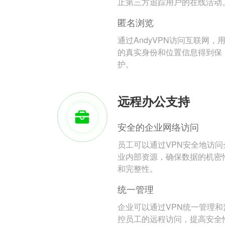
止第三方追踪用户的在线活动
匿名浏览
通过AndyVPN访问互联网，
的真实身份和位置信息得到保
护。
远程办公支持
安全的企业网络访问
员工可以通过VPN安全地访问
业内部资源，确保数据的机密
和完整性。
统一管理
企业可以通过VPN统一管理和
控员工的远程访问，提高安全