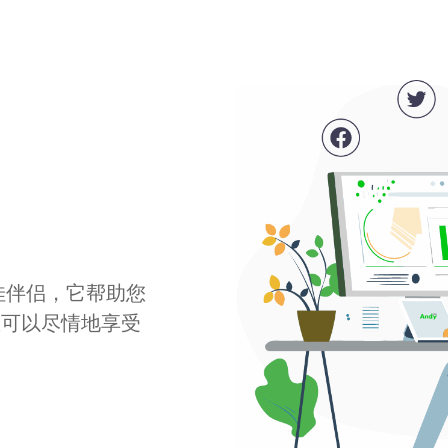
最佳伴侣，它帮助您
您可以尽情地享受