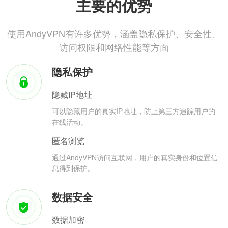
主要的优势
使用AndyVPN有许多优势，涵盖隐私保护、安全性、
访问权限和网络性能等方面
隐私保护
隐藏IP地址
可以隐藏用户的真实IP地址，防止第三方追踪用户的
在线活动。
匿名浏览
通过AndyVPN访问互联网，用户的真实身份和位置信
息得到保护。
数据安全
数据加密