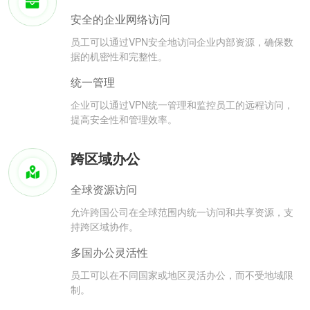
安全的企业网络访问
员工可以通过VPN安全地访问企业内部资源，确保数
据的机密性和完整性。
统一管理
企业可以通过VPN统一管理和监控员工的远程访问，
提高安全性和管理效率。
跨区域办公
全球资源访问
允许跨国公司在全球范围内统一访问和共享资源，支
持跨区域协作。
多国办公灵活性
员工可以在不同国家或地区灵活办公，而不受地域限
制。