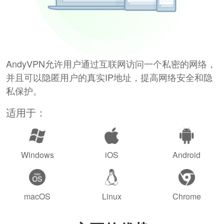
AndyVPN允许用户通过互联网访问一个私密的网络，
并且可以隐匿用户的真实IP地址，提高网络安全和隐
私保护。
适用于：
Windows
iOS
Android
macOS
Linux
Chrome