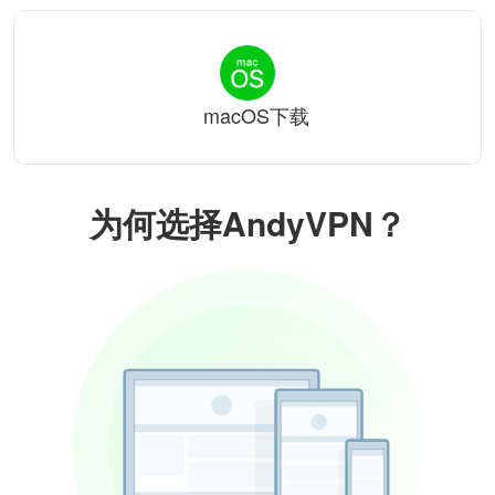
macOS下载
为何选择AndyVPN？