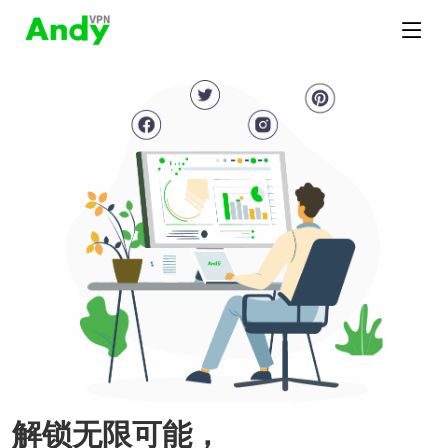
解锁无限可能，