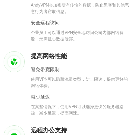
AndyVPN会加密所有传输的数据，防止黑客和其他恶
意行为者窃取信息。
安全远程访问
企业员工可以通过VPN安全地访问公司内部网络资
源，无需担心数据泄露。
提高网络性能
避免带宽限制
使用VPN可以隐藏流量类型，防止限速，提供更好的
网络体验。
减少延迟
在某些情况下，使用VPN可以选择更快的服务器路
径，减少延迟，提高网速。
远程办公支持