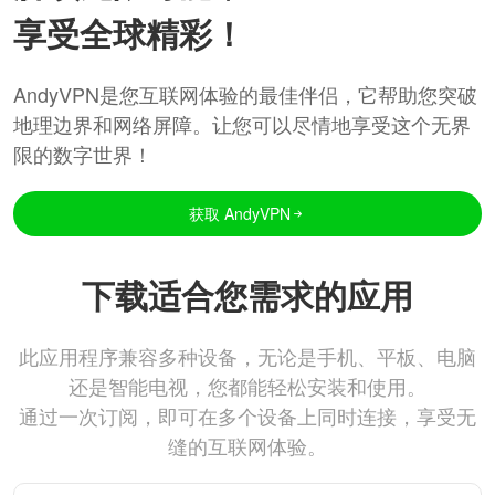
享受全球精彩！
AndyVPN是您互联网体验的最佳伴侣，它帮助您突破
地理边界和网络屏障。让您可以尽情地享受这个无界
限的数字世界！
获取 AndyVPN
下载适合您需求的应用
此应用程序兼容多种设备，无论是手机、平板、电脑
还是智能电视，您都能轻松安装和使用。
通过一次订阅，即可在多个设备上同时连接，享受无
缝的互联网体验。