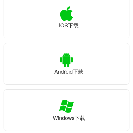
iOS下载
Android下载
Windows下载