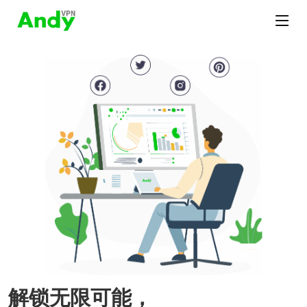
解锁无限可能，