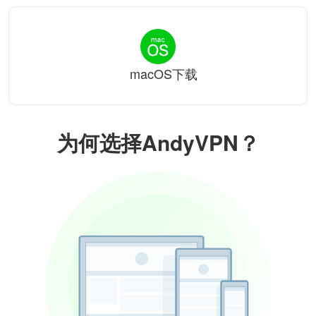
macOS下载
为何选择AndyVPN？