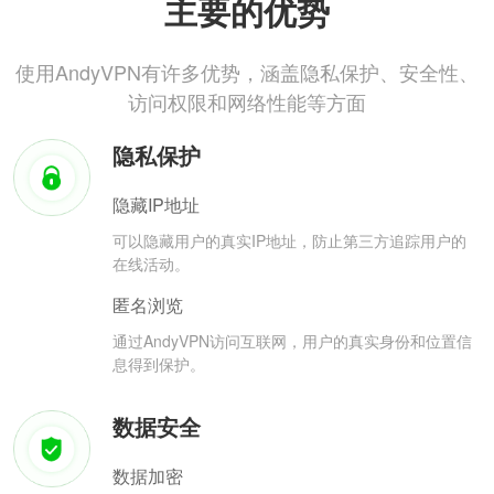
主要的优势
使用AndyVPN有许多优势，涵盖隐私保护、安全性、
访问权限和网络性能等方面
隐私保护
隐藏IP地址
可以隐藏用户的真实IP地址，防止第三方追踪用户的
在线活动。
匿名浏览
通过AndyVPN访问互联网，用户的真实身份和位置信
息得到保护。
数据安全
数据加密