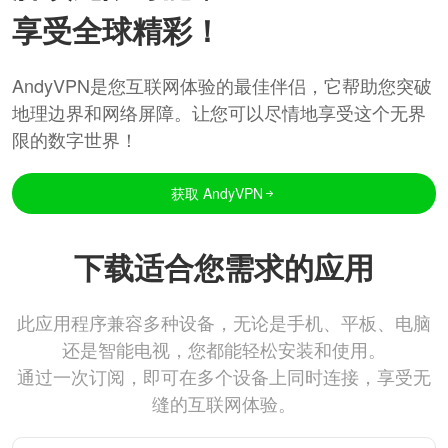
享受全球精彩！
AndyVPN是您互联网体验的最佳伴侣，它帮助您突破
地理边界和网络屏障。让您可以尽情地享受这个无界
限的数字世界！
获取 AndyVPN
下载适合您需求的应用
此应用程序兼容多种设备，无论是手机、平板、电脑
还是智能电视，您都能轻松安装和使用。
通过一次订阅，即可在多个设备上同时连接，享受无
缝的互联网体验。