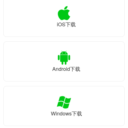
iOS下载
Android下载
Windows下载