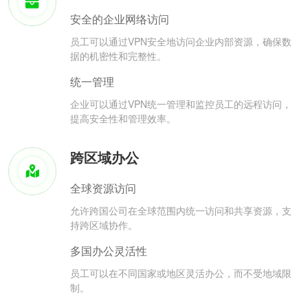
安全的企业网络访问
员工可以通过VPN安全地访问企业内部资源，确保数
据的机密性和完整性。
统一管理
企业可以通过VPN统一管理和监控员工的远程访问，
提高安全性和管理效率。
跨区域办公
全球资源访问
允许跨国公司在全球范围内统一访问和共享资源，支
持跨区域协作。
多国办公灵活性
员工可以在不同国家或地区灵活办公，而不受地域限
制。