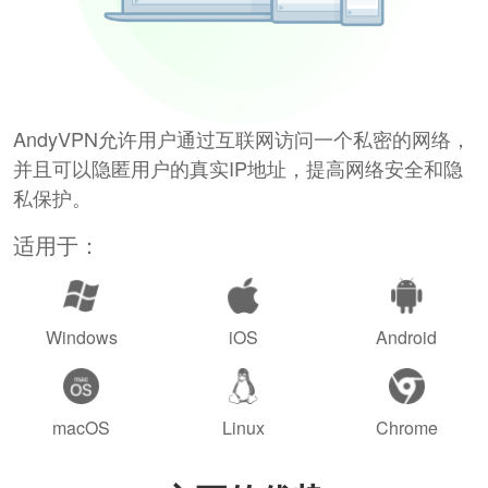
AndyVPN允许用户通过互联网访问一个私密的网络，
并且可以隐匿用户的真实IP地址，提高网络安全和隐
私保护。
适用于：
Windows
iOS
Android
macOS
Linux
Chrome