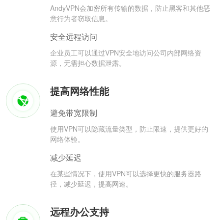
AndyVPN会加密所有传输的数据，防止黑客和其他恶
意行为者窃取信息。
安全远程访问
企业员工可以通过VPN安全地访问公司内部网络资
源，无需担心数据泄露。
提高网络性能
避免带宽限制
使用VPN可以隐藏流量类型，防止限速，提供更好的
网络体验。
减少延迟
在某些情况下，使用VPN可以选择更快的服务器路
径，减少延迟，提高网速。
远程办公支持