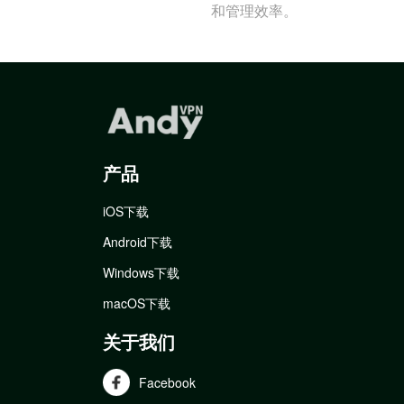
和管理效率。
产品
iOS下载
Android下载
Windows下载
macOS下载
关于我们
Facebook