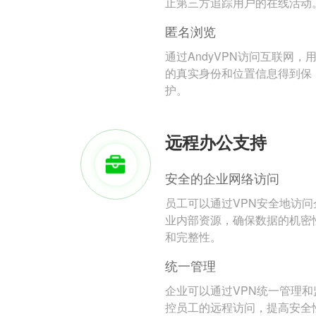
止第三方追踪用户的在线活动
匿名浏览
通过AndyVPN访问互联网，
的真实身份和位置信息得到保
护。
远程办公支持
安全的企业网络访问
员工可以通过VPN安全地访问
业内部资源，确保数据的机密
和完整性。
统一管理
企业可以通过VPN统一管理和
控员工的远程访问，提高安全