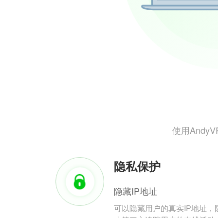
使用And
隐私保护
隐藏IP地址
可以隐藏用户的真实IP地址，