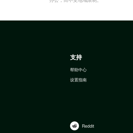
支持
帮助中心
设置指南
Reddit