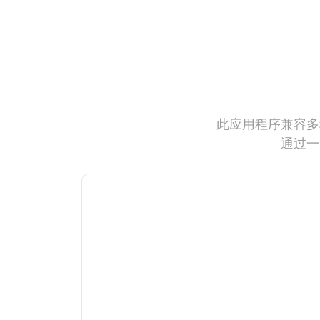
此应用程序兼容多
通过一