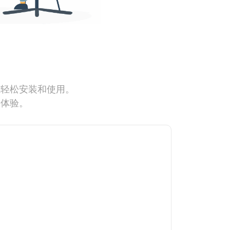
能轻松安装和使用。
网体验。