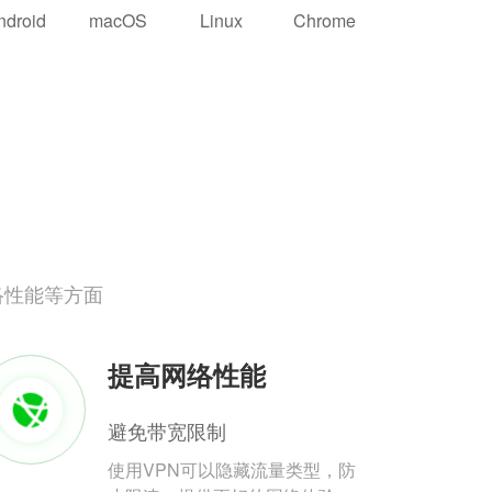
ndroid
macOS
Linux
Chrome
络性能等方面
提高网络性能
避免带宽限制
使用VPN可以隐藏流量类型，防