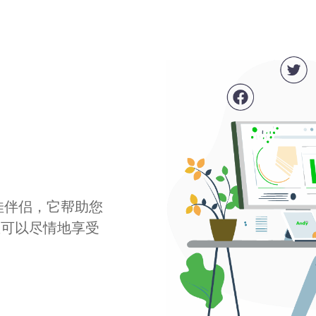
最佳伴侣，它帮助您
您可以尽情地享受