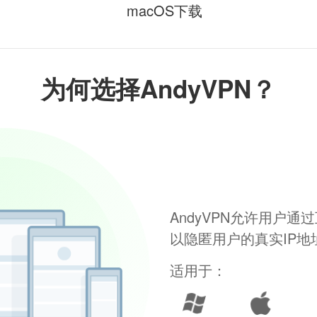
macOS下载
为何选择AndyVPN？
AndyVPN允许用户
以隐匿用户的真实IP
适用于：