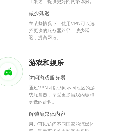
止限速，提供更好的网络体验。
减少延迟
在某些情况下，使用VPN可以选
择更快的服务器路径，减少延
迟，提高网速。
游戏和娱乐
访问游戏服务器
通过VPN可以访问不同地区的游
戏服务器，享受更多游戏内容和
更低的延迟。
解锁流媒体内容
用户可以访问不同国家的流媒体
库，观看更多的电影和电视剧。