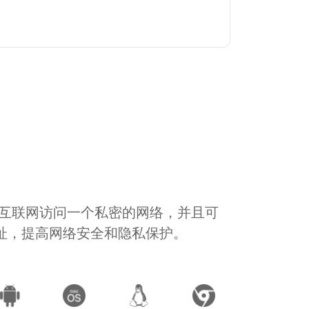
通过互联网访问一个私密的网络，并且可
地址，提高网络安全和隐私保护。