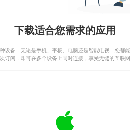
下载适合您需求的应用
种设备，无论是手机、平板、电脑还是智能电视，您都
次订阅，即可在多个设备上同时连接，享受无缝的互联