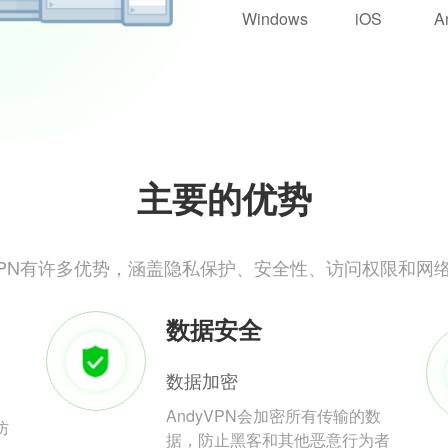
Windows
iOS
A
主要的优势
yVPN有许多优势，涵盖隐私保护、安全性、访问权限和网
数据安全
数据加密
AndyVPN会加密所有传输的数
防
据，防止黑客和其他恶意行为者