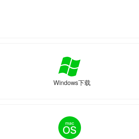
Windows下载